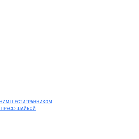
ЕННИМ ШЕСТИГРАННИКОМ
И ПРЕСС-ШАЙБОЙ