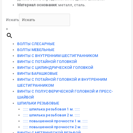
Материал основания:
металл, сталь.
Искать
×
БОЛТЫ СЛЕСАРНЫЕ
БОЛТЫ МЕБЕЛЬНЫЕ
ВИНТЫ С ВНУТРЕННИМ ШЕСТИГРАННИКОМ
ВИНТЫ С ПОТАЙНОЙ ГОЛОВКОЙ
ВИНТЫ С ЦИЛИНДРИЧЕСКОЙ ГОЛОВКОЙ
ВИНТЫ БАРАШКОВЫЕ
ВИНТЫ С ПОТАЙНОЙ ГОЛОВКОЙ И ВНУТРЕННИМ
ШЕСТИГРАННИКОМ
ВИНТЫ С ПОЛУСФЕРИЧЕСКОЙ ГОЛОВКОЙ И ПРЕСС-
ШАЙБОЙ
ШПИЛЬКИ РЕЗЬБОВЫЕ
:::::: шпилька резьбовая 1 м. ::::::
:::::: шпилька резьбовая 2 м. ::::::
:::::: повышенной прочности 1 м. ::::::
:::::: повышенной прочности 2 м. ::::::
ВИНТЫ C МЕТРИЧЕСКОЙ РЕЗЬБОЙ