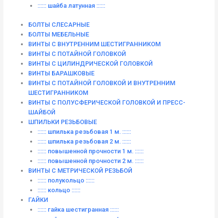
:::::: шайба латунная ::::::
БОЛТЫ СЛЕСАРНЫЕ
БОЛТЫ МЕБЕЛЬНЫЕ
ВИНТЫ С ВНУТРЕННИМ ШЕСТИГРАННИКОМ
ВИНТЫ С ПОТАЙНОЙ ГОЛОВКОЙ
ВИНТЫ С ЦИЛИНДРИЧЕСКОЙ ГОЛОВКОЙ
ВИНТЫ БАРАШКОВЫЕ
ВИНТЫ С ПОТАЙНОЙ ГОЛОВКОЙ И ВНУТРЕННИМ
ШЕСТИГРАННИКОМ
ВИНТЫ С ПОЛУСФЕРИЧЕСКОЙ ГОЛОВКОЙ И ПРЕСС-
ШАЙБОЙ
ШПИЛЬКИ РЕЗЬБОВЫЕ
:::::: шпилька резьбовая 1 м. ::::::
:::::: шпилька резьбовая 2 м. ::::::
:::::: повышенной прочности 1 м. ::::::
:::::: повышенной прочности 2 м. ::::::
ВИНТЫ C МЕТРИЧЕСКОЙ РЕЗЬБОЙ
:::::: полукольцо ::::::
:::::: кольцо ::::::
ГАЙКИ
:::::: гайка шестигранная ::::::