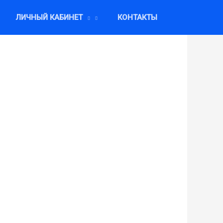
ЛИЧНЫЙ КАБИНЕТ
КОНТАКТЫ