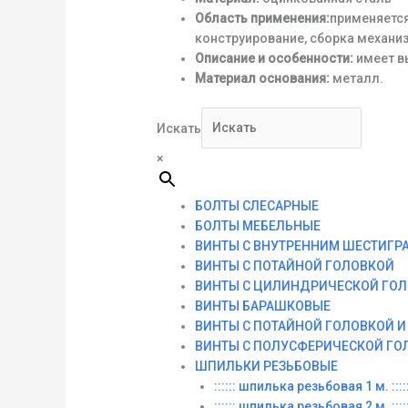
Область применения:
применяетс
конструирование, сборка механиз
Описание и особенности:
имеет в
Материал основания:
металл.
Искать
×
БОЛТЫ СЛЕСАРНЫЕ
БОЛТЫ МЕБЕЛЬНЫЕ
ВИНТЫ С ВНУТРЕННИМ ШЕСТИГР
ВИНТЫ С ПОТАЙНОЙ ГОЛОВКОЙ
ВИНТЫ С ЦИЛИНДРИЧЕСКОЙ ГО
ВИНТЫ БАРАШКОВЫЕ
ВИНТЫ С ПОТАЙНОЙ ГОЛОВКОЙ 
ВИНТЫ С ПОЛУСФЕРИЧЕСКОЙ ГО
ШПИЛЬКИ РЕЗЬБОВЫЕ
:::::: шпилька резьбовая 1 м. :::::
:::::: шпилька резьбовая 2 м. :::::