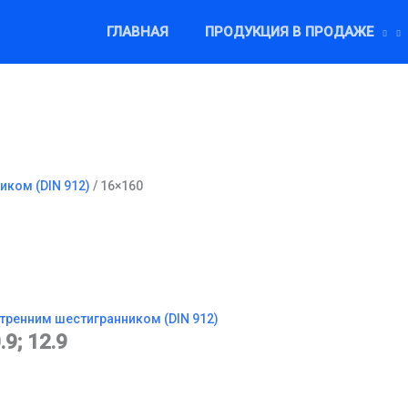
ГЛАВНАЯ
ПРОДУКЦИЯ В ПРОДАЖЕ
иком (DIN 912)
/ 16×160
утренним шестигранником (DIN 912)
.9; 12.9