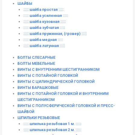
ШАЙБЫ
:::::: шайба простая ::::::
:::::: шайба усиленная ::::::
:::::: шайба кузовная ::::::
:::::: шайба зубчатая ::::::
:::::: шайба пружинная, (гровер) ::::::
:::::: шайба медная ::::::
:::::: шайба латунная ::::::
БОЛТЫ СЛЕСАРНЫЕ
БОЛТЫ МЕБЕЛЬНЫЕ
ВИНТЫ С ВНУТРЕННИМ ШЕСТИГРАННИКОМ
ВИНТЫ С ПОТАЙНОЙ ГОЛОВКОЙ
ВИНТЫ С ЦИЛИНДРИЧЕСКОЙ ГОЛОВКОЙ
ВИНТЫ БАРАШКОВЫЕ
ВИНТЫ С ПОТАЙНОЙ ГОЛОВКОЙ И ВНУТРЕННИМ
ШЕСТИГРАННИКОМ
ВИНТЫ С ПОЛУСФЕРИЧЕСКОЙ ГОЛОВКОЙ И ПРЕСС-
ШАЙБОЙ
ШПИЛЬКИ РЕЗЬБОВЫЕ
:::::: шпилька резьбовая 1 м. ::::::
:::::: шпилька резьбовая 2 м. ::::::