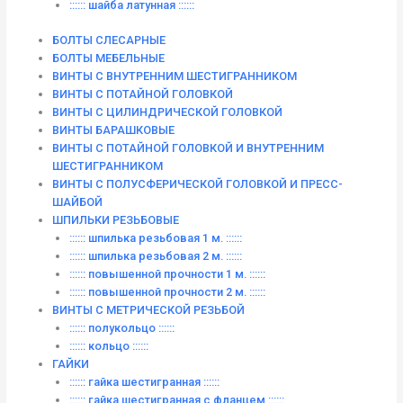
:::::: шайба латунная ::::::
БОЛТЫ СЛЕСАРНЫЕ
БОЛТЫ МЕБЕЛЬНЫЕ
ВИНТЫ С ВНУТРЕННИМ ШЕСТИГРАННИКОМ
ВИНТЫ С ПОТАЙНОЙ ГОЛОВКОЙ
ВИНТЫ С ЦИЛИНДРИЧЕСКОЙ ГОЛОВКОЙ
ВИНТЫ БАРАШКОВЫЕ
ВИНТЫ С ПОТАЙНОЙ ГОЛОВКОЙ И ВНУТРЕННИМ
ШЕСТИГРАННИКОМ
ВИНТЫ С ПОЛУСФЕРИЧЕСКОЙ ГОЛОВКОЙ И ПРЕСС-
ШАЙБОЙ
ШПИЛЬКИ РЕЗЬБОВЫЕ
:::::: шпилька резьбовая 1 м. ::::::
:::::: шпилька резьбовая 2 м. ::::::
:::::: повышенной прочности 1 м. ::::::
:::::: повышенной прочности 2 м. ::::::
ВИНТЫ C МЕТРИЧЕСКОЙ РЕЗЬБОЙ
:::::: полукольцо ::::::
:::::: кольцо ::::::
ГАЙКИ
:::::: гайка шестигранная ::::::
:::::: гайка шестигранная с фланцем ::::::