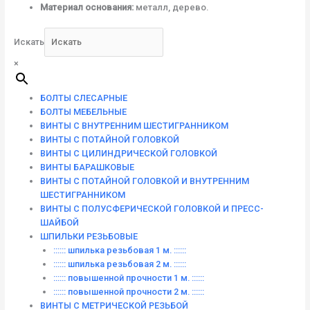
Материал основания:
металл, дерево.
Искать
×
БОЛТЫ СЛЕСАРНЫЕ
БОЛТЫ МЕБЕЛЬНЫЕ
ВИНТЫ С ВНУТРЕННИМ ШЕСТИГРАННИКОМ
ВИНТЫ С ПОТАЙНОЙ ГОЛОВКОЙ
ВИНТЫ С ЦИЛИНДРИЧЕСКОЙ ГОЛОВКОЙ
ВИНТЫ БАРАШКОВЫЕ
ВИНТЫ С ПОТАЙНОЙ ГОЛОВКОЙ И ВНУТРЕННИМ
ШЕСТИГРАННИКОМ
ВИНТЫ С ПОЛУСФЕРИЧЕСКОЙ ГОЛОВКОЙ И ПРЕСС-
ШАЙБОЙ
ШПИЛЬКИ РЕЗЬБОВЫЕ
:::::: шпилька резьбовая 1 м. ::::::
:::::: шпилька резьбовая 2 м. ::::::
:::::: повышенной прочности 1 м. ::::::
:::::: повышенной прочности 2 м. ::::::
ВИНТЫ C МЕТРИЧЕСКОЙ РЕЗЬБОЙ