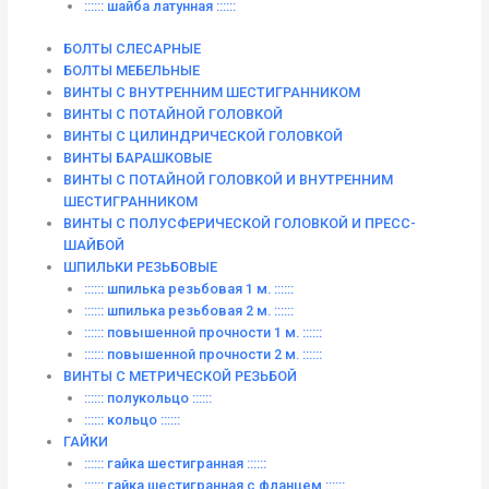
:::::: шайба латунная ::::::
БОЛТЫ СЛЕСАРНЫЕ
БОЛТЫ МЕБЕЛЬНЫЕ
ВИНТЫ С ВНУТРЕННИМ ШЕСТИГРАННИКОМ
ВИНТЫ С ПОТАЙНОЙ ГОЛОВКОЙ
ВИНТЫ С ЦИЛИНДРИЧЕСКОЙ ГОЛОВКОЙ
ВИНТЫ БАРАШКОВЫЕ
ВИНТЫ С ПОТАЙНОЙ ГОЛОВКОЙ И ВНУТРЕННИМ
ШЕСТИГРАННИКОМ
ВИНТЫ С ПОЛУСФЕРИЧЕСКОЙ ГОЛОВКОЙ И ПРЕСС-
ШАЙБОЙ
ШПИЛЬКИ РЕЗЬБОВЫЕ
:::::: шпилька резьбовая 1 м. ::::::
:::::: шпилька резьбовая 2 м. ::::::
:::::: повышенной прочности 1 м. ::::::
:::::: повышенной прочности 2 м. ::::::
ВИНТЫ C МЕТРИЧЕСКОЙ РЕЗЬБОЙ
:::::: полукольцо ::::::
:::::: кольцо ::::::
ГАЙКИ
:::::: гайка шестигранная ::::::
:::::: гайка шестигранная с фланцем ::::::