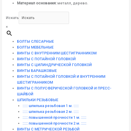
Материал основания:
металл, дерево.
Искать
×
БОЛТЫ СЛЕСАРНЫЕ
БОЛТЫ МЕБЕЛЬНЫЕ
ВИНТЫ С ВНУТРЕННИМ ШЕСТИГРАННИКОМ
ВИНТЫ С ПОТАЙНОЙ ГОЛОВКОЙ
ВИНТЫ С ЦИЛИНДРИЧЕСКОЙ ГОЛОВКОЙ
ВИНТЫ БАРАШКОВЫЕ
ВИНТЫ С ПОТАЙНОЙ ГОЛОВКОЙ И ВНУТРЕННИМ
ШЕСТИГРАННИКОМ
ВИНТЫ С ПОЛУСФЕРИЧЕСКОЙ ГОЛОВКОЙ И ПРЕСС-
ШАЙБОЙ
ШПИЛЬКИ РЕЗЬБОВЫЕ
:::::: шпилька резьбовая 1 м. ::::::
:::::: шпилька резьбовая 2 м. ::::::
:::::: повышенной прочности 1 м. ::::::
:::::: повышенной прочности 2 м. ::::::
ВИНТЫ C МЕТРИЧЕСКОЙ РЕЗЬБОЙ