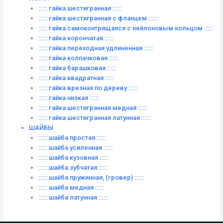
:::::: гайка шестигранная ::::::
:::::: гайка шестигранная с фланцем ::::::
:::::: гайка самоконтрящаяся с нейлоновым кольцом ::::::
:::::: гайка корончатая ::::::
:::::: гайка переходная удлиненная ::::::
:::::: гайка колпачковая ::::::
:::::: гайка барашковая ::::::
:::::: гайка квадратная ::::::
:::::: гайка врезная по дереву ::::::
:::::: гайка низкая ::::::
:::::: гайка шестигранная медная ::::::
:::::: гайка шестигранная латунная ::::::
ШАЙБЫ
:::::: шайба простая ::::::
:::::: шайба усиленная ::::::
:::::: шайба кузовная ::::::
:::::: шайба зубчатая ::::::
:::::: шайба пружинная, (гровер) ::::::
:::::: шайба медная ::::::
:::::: шайба латунная ::::::