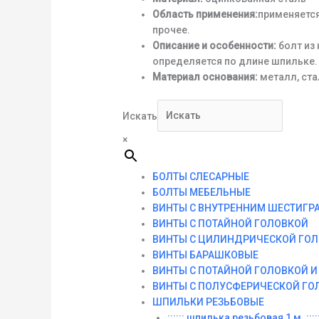
Область применения:
применяется
прочее.
Описание и особенности:
болт из
определяется по длине шпильке.
Материал основания:
металл, ста
Искать
×
БОЛТЫ СЛЕСАРНЫЕ
БОЛТЫ МЕБЕЛЬНЫЕ
ВИНТЫ С ВНУТРЕННИМ ШЕСТИГР
ВИНТЫ С ПОТАЙНОЙ ГОЛОВКОЙ
ВИНТЫ С ЦИЛИНДРИЧЕСКОЙ ГО
ВИНТЫ БАРАШКОВЫЕ
ВИНТЫ С ПОТАЙНОЙ ГОЛОВКОЙ 
ВИНТЫ С ПОЛУСФЕРИЧЕСКОЙ ГО
ШПИЛЬКИ РЕЗЬБОВЫЕ
:::::: шпилька резьбовая 1 м. :::::