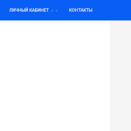
ЛИЧНЫЙ КАБИНЕТ
КОНТАКТЫ