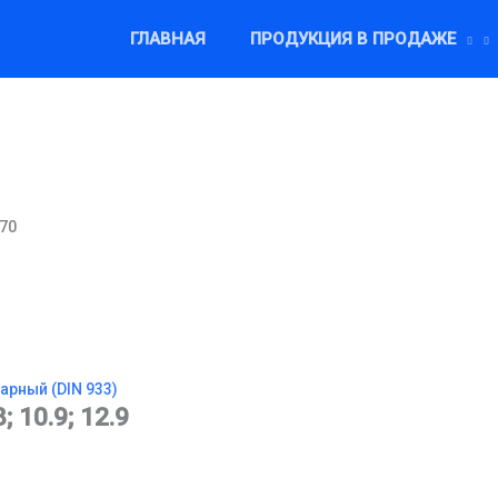
ГЛАВНАЯ
ПРОДУКЦИЯ В ПРОДАЖЕ
×70
арный (DIN 933)
8; 10.9; 12.9