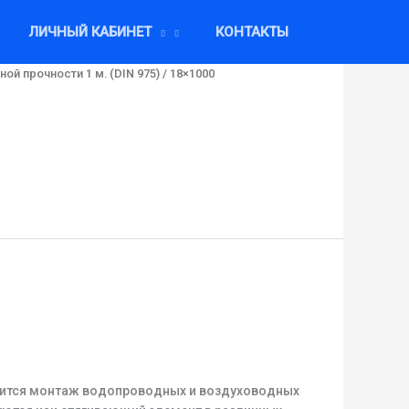
ЛИЧНЫЙ КАБИНЕТ
КОНТАКТЫ
й прочности 1 м. (DIN 975)
/ 18×1000
дится монтаж водопроводных и воздуховодных