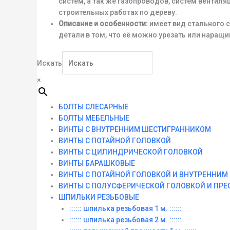
систем, а так же газопроводов, систем вентил
строительных работах по дереву.
Описание и особенности:
имеет вид стального с
детали в том, что её можно урезать или наращ
Искать
×
БОЛТЫ СЛЕСАРНЫЕ
БОЛТЫ МЕБЕЛЬНЫЕ
ВИНТЫ С ВНУТРЕННИМ ШЕСТИГРАННИКОМ
ВИНТЫ С ПОТАЙНОЙ ГОЛОВКОЙ
ВИНТЫ С ЦИЛИНДРИЧЕСКОЙ ГОЛОВКОЙ
ВИНТЫ БАРАШКОВЫЕ
ВИНТЫ С ПОТАЙНОЙ ГОЛОВКОЙ И ВНУТРЕННИ
ВИНТЫ С ПОЛУСФЕРИЧЕСКОЙ ГОЛОВКОЙ И ПР
ШПИЛЬКИ РЕЗЬБОВЫЕ
:::::: шпилька резьбовая 1 м. ::::::
:::::: шпилька резьбовая 2 м. ::::::