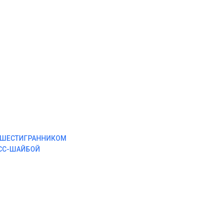
М ШЕСТИГРАННИКОМ
ЕСС-ШАЙБОЙ