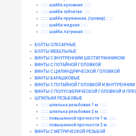
:::::: шайба кузовная ::::::
:::::: шайба зубчатая ::::::
:::::: шайба пружинная, (гровер) ::::::
:::::: шайба медная ::::::
:::::: шайба латунная ::::::
БОЛТЫ СЛЕСАРНЫЕ
БОЛТЫ МЕБЕЛЬНЫЕ
ВИНТЫ С ВНУТРЕННИМ ШЕСТИГРАННИКОМ
ВИНТЫ С ПОТАЙНОЙ ГОЛОВКОЙ
ВИНТЫ С ЦИЛИНДРИЧЕСКОЙ ГОЛОВКОЙ
ВИНТЫ БАРАШКОВЫЕ
ВИНТЫ С ПОТАЙНОЙ ГОЛОВКОЙ И ВНУТРЕННИ
ВИНТЫ С ПОЛУСФЕРИЧЕСКОЙ ГОЛОВКОЙ И ПР
ШПИЛЬКИ РЕЗЬБОВЫЕ
:::::: шпилька резьбовая 1 м. ::::::
:::::: шпилька резьбовая 2 м. ::::::
:::::: повышенной прочности 1 м. ::::::
:::::: повышенной прочности 2 м. ::::::
ВИНТЫ C МЕТРИЧЕСКОЙ РЕЗЬБОЙ