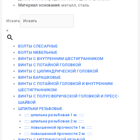
Материал основания:
металл, сталь.
Искать
×
БОЛТЫ СЛЕСАРНЫЕ
БОЛТЫ МЕБЕЛЬНЫЕ
ВИНТЫ С ВНУТРЕННИМ ШЕСТИГРАННИКОМ
ВИНТЫ С ПОТАЙНОЙ ГОЛОВКОЙ
ВИНТЫ С ЦИЛИНДРИЧЕСКОЙ ГОЛОВКОЙ
ВИНТЫ БАРАШКОВЫЕ
ВИНТЫ С ПОТАЙНОЙ ГОЛОВКОЙ И ВНУТРЕННИМ
ШЕСТИГРАННИКОМ
ВИНТЫ С ПОЛУСФЕРИЧЕСКОЙ ГОЛОВКОЙ И ПРЕСС-
ШАЙБОЙ
ШПИЛЬКИ РЕЗЬБОВЫЕ
:::::: шпилька резьбовая 1 м. ::::::
:::::: шпилька резьбовая 2 м. ::::::
:::::: повышенной прочности 1 м. ::::::
:::::: повышенной прочности 2 м. ::::::
ВИНТЫ C МЕТРИЧЕСКОЙ РЕЗЬБОЙ