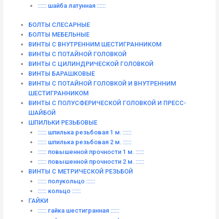
:::::: шайба латунная ::::::
БОЛТЫ СЛЕСАРНЫЕ
БОЛТЫ МЕБЕЛЬНЫЕ
ВИНТЫ С ВНУТРЕННИМ ШЕСТИГРАННИКОМ
ВИНТЫ С ПОТАЙНОЙ ГОЛОВКОЙ
ВИНТЫ С ЦИЛИНДРИЧЕСКОЙ ГОЛОВКОЙ
ВИНТЫ БАРАШКОВЫЕ
ВИНТЫ С ПОТАЙНОЙ ГОЛОВКОЙ И ВНУТРЕННИМ
ШЕСТИГРАННИКОМ
ВИНТЫ С ПОЛУСФЕРИЧЕСКОЙ ГОЛОВКОЙ И ПРЕСС-
ШАЙБОЙ
ШПИЛЬКИ РЕЗЬБОВЫЕ
:::::: шпилька резьбовая 1 м. ::::::
:::::: шпилька резьбовая 2 м. ::::::
:::::: повышенной прочности 1 м. ::::::
:::::: повышенной прочности 2 м. ::::::
ВИНТЫ C МЕТРИЧЕСКОЙ РЕЗЬБОЙ
:::::: полукольцо ::::::
:::::: кольцо ::::::
ГАЙКИ
:::::: гайка шестигранная ::::::