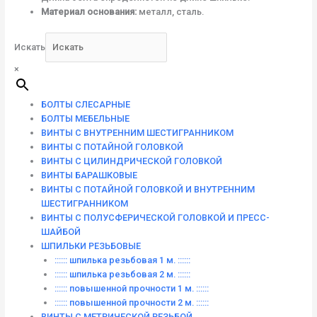
Материал основания:
металл, сталь.
Искать
×
БОЛТЫ СЛЕСАРНЫЕ
БОЛТЫ МЕБЕЛЬНЫЕ
ВИНТЫ С ВНУТРЕННИМ ШЕСТИГРАННИКОМ
ВИНТЫ С ПОТАЙНОЙ ГОЛОВКОЙ
ВИНТЫ С ЦИЛИНДРИЧЕСКОЙ ГОЛОВКОЙ
ВИНТЫ БАРАШКОВЫЕ
ВИНТЫ С ПОТАЙНОЙ ГОЛОВКОЙ И ВНУТРЕННИМ
ШЕСТИГРАННИКОМ
ВИНТЫ С ПОЛУСФЕРИЧЕСКОЙ ГОЛОВКОЙ И ПРЕСС-
ШАЙБОЙ
ШПИЛЬКИ РЕЗЬБОВЫЕ
:::::: шпилька резьбовая 1 м. ::::::
:::::: шпилька резьбовая 2 м. ::::::
:::::: повышенной прочности 1 м. ::::::
:::::: повышенной прочности 2 м. ::::::
ВИНТЫ C МЕТРИЧЕСКОЙ РЕЗЬБОЙ