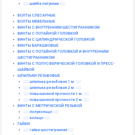
:::::: шайба латунная ::::::
БОЛТЫ СЛЕСАРНЫЕ
БОЛТЫ МЕБЕЛЬНЫЕ
ВИНТЫ С ВНУТРЕННИМ ШЕСТИГРАННИКОМ
ВИНТЫ С ПОТАЙНОЙ ГОЛОВКОЙ
ВИНТЫ С ЦИЛИНДРИЧЕСКОЙ ГОЛОВКОЙ
ВИНТЫ БАРАШКОВЫЕ
ВИНТЫ С ПОТАЙНОЙ ГОЛОВКОЙ И ВНУТРЕННИМ
ШЕСТИГРАННИКОМ
ВИНТЫ С ПОЛУСФЕРИЧЕСКОЙ ГОЛОВКОЙ И ПРЕСС-
ШАЙБОЙ
ШПИЛЬКИ РЕЗЬБОВЫЕ
:::::: шпилька резьбовая 1 м. ::::::
:::::: шпилька резьбовая 2 м. ::::::
:::::: повышенной прочности 1 м. ::::::
:::::: повышенной прочности 2 м. ::::::
ВИНТЫ C МЕТРИЧЕСКОЙ РЕЗЬБОЙ
:::::: полукольцо ::::::
:::::: кольцо ::::::
ГАЙКИ
:::::: гайка шестигранная ::::::