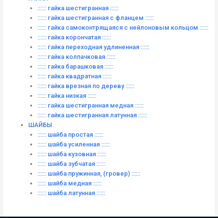
:::::: гайка шестигранная ::::::
:::::: гайка шестигранная с фланцем ::::::
:::::: гайка самоконтрящаяся с нейлоновым кольцом ::::::
:::::: гайка корончатая ::::::
:::::: гайка переходная удлиненная ::::::
:::::: гайка колпачковая ::::::
:::::: гайка барашковая ::::::
:::::: гайка квадратная ::::::
:::::: гайка врезная по дереву ::::::
:::::: гайка низкая ::::::
:::::: гайка шестигранная медная ::::::
:::::: гайка шестигранная латунная ::::::
ШАЙБЫ
:::::: шайба простая ::::::
:::::: шайба усиленная ::::::
:::::: шайба кузовная ::::::
:::::: шайба зубчатая ::::::
:::::: шайба пружинная, (гровер) ::::::
:::::: шайба медная ::::::
:::::: шайба латунная ::::::