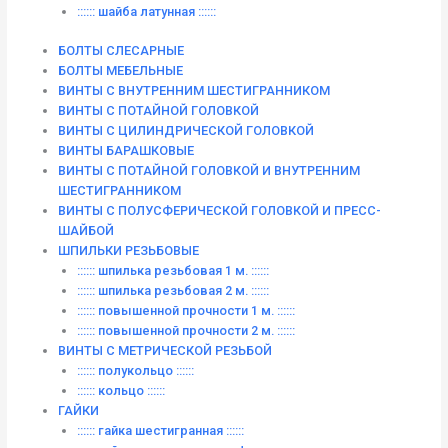
:::::: шайба латунная ::::::
БОЛТЫ СЛЕСАРНЫЕ
БОЛТЫ МЕБЕЛЬНЫЕ
ВИНТЫ С ВНУТРЕННИМ ШЕСТИГРАННИКОМ
ВИНТЫ С ПОТАЙНОЙ ГОЛОВКОЙ
ВИНТЫ С ЦИЛИНДРИЧЕСКОЙ ГОЛОВКОЙ
ВИНТЫ БАРАШКОВЫЕ
ВИНТЫ С ПОТАЙНОЙ ГОЛОВКОЙ И ВНУТРЕННИМ
ШЕСТИГРАННИКОМ
ВИНТЫ С ПОЛУСФЕРИЧЕСКОЙ ГОЛОВКОЙ И ПРЕСС-
ШАЙБОЙ
ШПИЛЬКИ РЕЗЬБОВЫЕ
:::::: шпилька резьбовая 1 м. ::::::
:::::: шпилька резьбовая 2 м. ::::::
:::::: повышенной прочности 1 м. ::::::
:::::: повышенной прочности 2 м. ::::::
ВИНТЫ C МЕТРИЧЕСКОЙ РЕЗЬБОЙ
:::::: полукольцо ::::::
:::::: кольцо ::::::
ГАЙКИ
:::::: гайка шестигранная ::::::