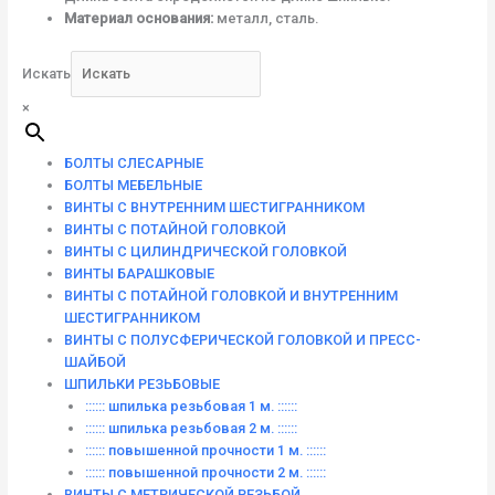
Материал основания:
металл, сталь.
Искать
×
БОЛТЫ СЛЕСАРНЫЕ
БОЛТЫ МЕБЕЛЬНЫЕ
ВИНТЫ С ВНУТРЕННИМ ШЕСТИГРАННИКОМ
ВИНТЫ С ПОТАЙНОЙ ГОЛОВКОЙ
ВИНТЫ С ЦИЛИНДРИЧЕСКОЙ ГОЛОВКОЙ
ВИНТЫ БАРАШКОВЫЕ
ВИНТЫ С ПОТАЙНОЙ ГОЛОВКОЙ И ВНУТРЕННИМ
ШЕСТИГРАННИКОМ
ВИНТЫ С ПОЛУСФЕРИЧЕСКОЙ ГОЛОВКОЙ И ПРЕСС-
ШАЙБОЙ
ШПИЛЬКИ РЕЗЬБОВЫЕ
:::::: шпилька резьбовая 1 м. ::::::
:::::: шпилька резьбовая 2 м. ::::::
:::::: повышенной прочности 1 м. ::::::
:::::: повышенной прочности 2 м. ::::::
ВИНТЫ C МЕТРИЧЕСКОЙ РЕЗЬБОЙ