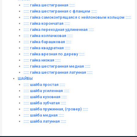
:::::: гайка шестигранная ::::::
:::::: гайка шестигранная с фланцем ::::::
:::::: гайка самоконтрящаяся с нейлоновым кольцом ::::::
:::::: гайка корончатая ::::::
:::::: гайка переходная удлиненная ::::::
:::::: гайка колпачковая ::::::
:::::: гайка барашковая ::::::
:::::: гайка квадратная ::::::
:::::: гайка врезная по дереву ::::::
:::::: гайка низкая ::::::
:::::: гайка шестигранная медная ::::::
:::::: гайка шестигранная латунная ::::::
ШАЙБЫ
:::::: шайба простая ::::::
:::::: шайба усиленная ::::::
:::::: шайба кузовная ::::::
:::::: шайба зубчатая ::::::
:::::: шайба пружинная, (гровер) ::::::
:::::: шайба медная ::::::
:::::: шайба латунная ::::::