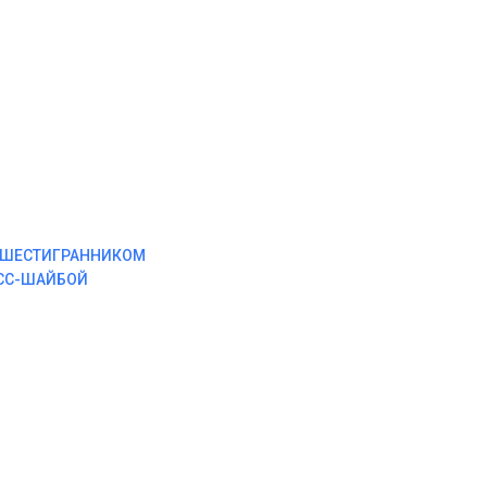
М ШЕСТИГРАННИКОМ
ЕСС-ШАЙБОЙ