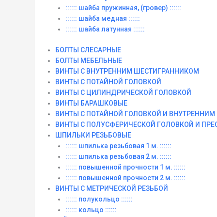
:::::: шайба пружинная, (гровер) ::::::
:::::: шайба медная ::::::
:::::: шайба латунная ::::::
БОЛТЫ СЛЕСАРНЫЕ
БОЛТЫ МЕБЕЛЬНЫЕ
ВИНТЫ С ВНУТРЕННИМ ШЕСТИГРАННИКОМ
ВИНТЫ С ПОТАЙНОЙ ГОЛОВКОЙ
ВИНТЫ С ЦИЛИНДРИЧЕСКОЙ ГОЛОВКОЙ
ВИНТЫ БАРАШКОВЫЕ
ВИНТЫ С ПОТАЙНОЙ ГОЛОВКОЙ И ВНУТРЕННИ
ВИНТЫ С ПОЛУСФЕРИЧЕСКОЙ ГОЛОВКОЙ И ПР
ШПИЛЬКИ РЕЗЬБОВЫЕ
:::::: шпилька резьбовая 1 м. ::::::
:::::: шпилька резьбовая 2 м. ::::::
:::::: повышенной прочности 1 м. ::::::
:::::: повышенной прочности 2 м. ::::::
ВИНТЫ C МЕТРИЧЕСКОЙ РЕЗЬБОЙ
:::::: полукольцо ::::::
:::::: кольцо ::::::