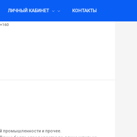
ЛИЧНЫЙ КАБИНЕТ
КОНТАКТЫ
2×160
ой промышленности и прочее.