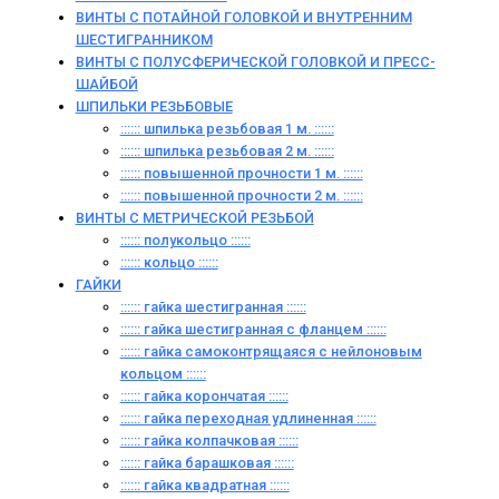
ВИНТЫ С ПОТАЙНОЙ ГОЛОВКОЙ И ВНУТРЕННИМ
ШЕСТИГРАННИКОМ
ВИНТЫ С ПОЛУСФЕРИЧЕСКОЙ ГОЛОВКОЙ И ПРЕСС-
ШАЙБОЙ
ШПИЛЬКИ РЕЗЬБОВЫЕ
:::::: шпилька резьбовая 1 м. ::::::
:::::: шпилька резьбовая 2 м. ::::::
:::::: повышенной прочности 1 м. ::::::
:::::: повышенной прочности 2 м. ::::::
ВИНТЫ C МЕТРИЧЕСКОЙ РЕЗЬБОЙ
:::::: полукольцо ::::::
:::::: кольцо ::::::
ГАЙКИ
:::::: гайка шестигранная ::::::
:::::: гайка шестигранная с фланцем ::::::
:::::: гайка самоконтрящаяся с нейлоновым
кольцом ::::::
:::::: гайка корончатая ::::::
:::::: гайка переходная удлиненная ::::::
:::::: гайка колпачковая ::::::
:::::: гайка барашковая ::::::
:::::: гайка квадратная ::::::