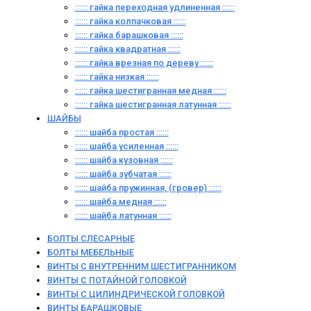
:::::: гайка переходная удлиненная ::::::
:::::: гайка колпачковая ::::::
:::::: гайка барашковая ::::::
:::::: гайка квадратная ::::::
:::::: гайка врезная по дереву ::::::
:::::: гайка низкая ::::::
:::::: гайка шестигранная медная ::::::
:::::: гайка шестигранная латунная ::::::
ШАЙБЫ
:::::: шайба простая ::::::
:::::: шайба усиленная ::::::
:::::: шайба кузовная ::::::
:::::: шайба зубчатая ::::::
:::::: шайба пружинная, (гровер) ::::::
:::::: шайба медная ::::::
:::::: шайба латунная ::::::
БОЛТЫ СЛЕСАРНЫЕ
БОЛТЫ МЕБЕЛЬНЫЕ
ВИНТЫ С ВНУТРЕННИМ ШЕСТИГРАННИКОМ
ВИНТЫ С ПОТАЙНОЙ ГОЛОВКОЙ
ВИНТЫ С ЦИЛИНДРИЧЕСКОЙ ГОЛОВКОЙ
ВИНТЫ БАРАШКОВЫЕ