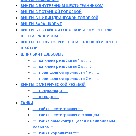
ВИНТЫ С ВНУТРЕННИМ ШЕСТИГРАННИКОМ
ВИНТЫ С ПОТАЙНОЙ ГОЛОВКОЙ
ВИНТЫ С ЦИЛИНДРИЧЕСКОЙ ГОЛОВКОЙ
ВИНТЫ БАРАШКОВЫЕ
ВИНТЫ С ПОТАЙНОЙ ГОЛОВКОЙ И ВНУТРЕННИМ
ШЕСТИГРАННИКОМ
ВИНТЫ С ПОЛУСФЕРИЧЕСКОЙ ГОЛОВКОЙ И ПРЕСС-
ШАЙБОЙ
ШПИЛЬКИ РЕЗЬБОВЫЕ
:::::: шпилька резьбовая 1 м. ::::::
:::::: шпилька резьбовая 2 м. ::::::
:::::: повышенной прочности 1 м. ::::::
:::::: повышенной прочности 2 м. ::::::
ВИНТЫ C МЕТРИЧЕСКОЙ РЕЗЬБОЙ
:::::: полукольцо ::::::
:::::: кольцо ::::::
ГАЙКИ
:::::: гайка шестигранная ::::::
:::::: гайка шестигранная с фланцем ::::::
:::::: гайка самоконтрящаяся с нейлоновым
кольцом ::::::
:::::: гайка корончатая ::::::