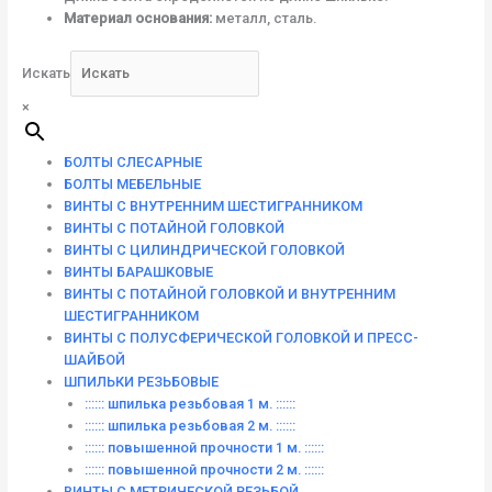
Материал основания:
металл, сталь.
Искать
×
БОЛТЫ СЛЕСАРНЫЕ
БОЛТЫ МЕБЕЛЬНЫЕ
ВИНТЫ С ВНУТРЕННИМ ШЕСТИГРАННИКОМ
ВИНТЫ С ПОТАЙНОЙ ГОЛОВКОЙ
ВИНТЫ С ЦИЛИНДРИЧЕСКОЙ ГОЛОВКОЙ
ВИНТЫ БАРАШКОВЫЕ
ВИНТЫ С ПОТАЙНОЙ ГОЛОВКОЙ И ВНУТРЕННИМ
ШЕСТИГРАННИКОМ
ВИНТЫ С ПОЛУСФЕРИЧЕСКОЙ ГОЛОВКОЙ И ПРЕСС-
ШАЙБОЙ
ШПИЛЬКИ РЕЗЬБОВЫЕ
:::::: шпилька резьбовая 1 м. ::::::
:::::: шпилька резьбовая 2 м. ::::::
:::::: повышенной прочности 1 м. ::::::
:::::: повышенной прочности 2 м. ::::::
ВИНТЫ C МЕТРИЧЕСКОЙ РЕЗЬБОЙ