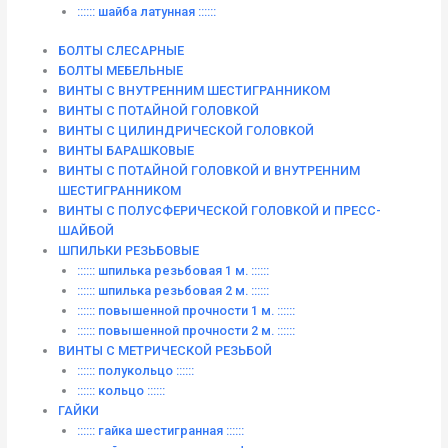
:::::: шайба латунная ::::::
БОЛТЫ СЛЕСАРНЫЕ
БОЛТЫ МЕБЕЛЬНЫЕ
ВИНТЫ С ВНУТРЕННИМ ШЕСТИГРАННИКОМ
ВИНТЫ С ПОТАЙНОЙ ГОЛОВКОЙ
ВИНТЫ С ЦИЛИНДРИЧЕСКОЙ ГОЛОВКОЙ
ВИНТЫ БАРАШКОВЫЕ
ВИНТЫ С ПОТАЙНОЙ ГОЛОВКОЙ И ВНУТРЕННИМ
ШЕСТИГРАННИКОМ
ВИНТЫ С ПОЛУСФЕРИЧЕСКОЙ ГОЛОВКОЙ И ПРЕСС-
ШАЙБОЙ
ШПИЛЬКИ РЕЗЬБОВЫЕ
:::::: шпилька резьбовая 1 м. ::::::
:::::: шпилька резьбовая 2 м. ::::::
:::::: повышенной прочности 1 м. ::::::
:::::: повышенной прочности 2 м. ::::::
ВИНТЫ C МЕТРИЧЕСКОЙ РЕЗЬБОЙ
:::::: полукольцо ::::::
:::::: кольцо ::::::
ГАЙКИ
:::::: гайка шестигранная ::::::