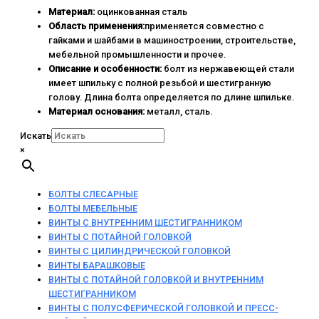
Материал:
оцинкованная сталь
Область применения:
применяется совместно с
гайками и шайбами в машиностроении, строительстве,
мебельной промышленности и прочее.
Описание и особенности:
болт из нержавеющей стали
имеет шпильку с полной резьбой и шестигранную
голову. Длина болта определяется по длине шпильке.
Материал основания:
металл, сталь.
Искать
×
БОЛТЫ СЛЕСАРНЫЕ
БОЛТЫ МЕБЕЛЬНЫЕ
ВИНТЫ С ВНУТРЕННИМ ШЕСТИГРАННИКОМ
ВИНТЫ С ПОТАЙНОЙ ГОЛОВКОЙ
ВИНТЫ С ЦИЛИНДРИЧЕСКОЙ ГОЛОВКОЙ
ВИНТЫ БАРАШКОВЫЕ
ВИНТЫ С ПОТАЙНОЙ ГОЛОВКОЙ И ВНУТРЕННИМ
ШЕСТИГРАННИКОМ
ВИНТЫ С ПОЛУСФЕРИЧЕСКОЙ ГОЛОВКОЙ И ПРЕСС-