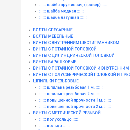
:::::: шайба пружинная, (гровер) ::::::
:::::: шайба медная ::::::
:::::: шайба латунная ::::::
БОЛТЫ СЛЕСАРНЫЕ
БОЛТЫ МЕБЕЛЬНЫЕ
ВИНТЫ С ВНУТРЕННИМ ШЕСТИГРАННИКОМ
ВИНТЫ С ПОТАЙНОЙ ГОЛОВКОЙ
ВИНТЫ С ЦИЛИНДРИЧЕСКОЙ ГОЛОВКОЙ
ВИНТЫ БАРАШКОВЫЕ
ВИНТЫ С ПОТАЙНОЙ ГОЛОВКОЙ И ВНУТРЕННИ
ВИНТЫ С ПОЛУСФЕРИЧЕСКОЙ ГОЛОВКОЙ И ПР
ШПИЛЬКИ РЕЗЬБОВЫЕ
:::::: шпилька резьбовая 1 м. ::::::
:::::: шпилька резьбовая 2 м. ::::::
:::::: повышенной прочности 1 м. ::::::
:::::: повышенной прочности 2 м. ::::::
ВИНТЫ C МЕТРИЧЕСКОЙ РЕЗЬБОЙ
:::::: полукольцо ::::::
:::::: кольцо ::::::