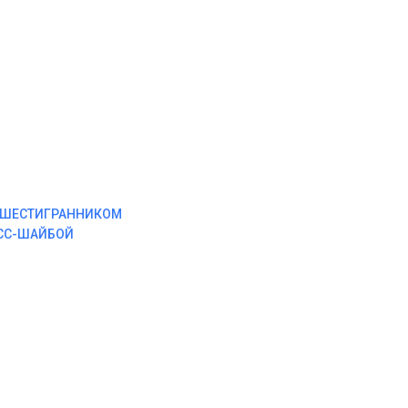
М ШЕСТИГРАННИКОМ
ЕСС-ШАЙБОЙ