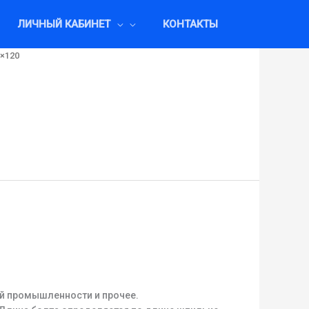
ЛИЧНЫЙ КАБИНЕТ
КОНТАКТЫ
6×120
ой промышленности и прочее.