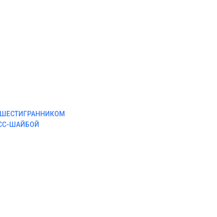
М ШЕСТИГРАННИКОМ
ЕСС-ШАЙБОЙ