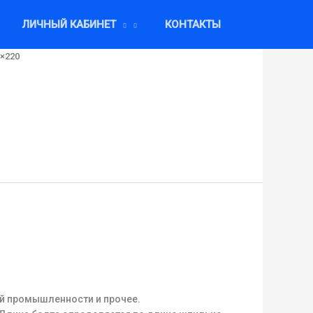
ЛИЧНЫЙ КАБИНЕТ
КОНТАКТЫ
6×220
ой промышленности и прочее.