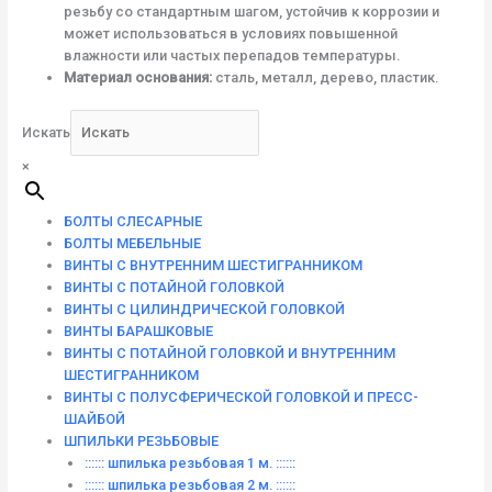
резьбу со стандартным шагом, устойчив к коррозии и
может использоваться в условиях повышенной
влажности или частых перепадов температуры.
Материал основания:
сталь, металл, дерево, пластик.
Искать
×
БОЛТЫ СЛЕСАРНЫЕ
БОЛТЫ МЕБЕЛЬНЫЕ
ВИНТЫ С ВНУТРЕННИМ ШЕСТИГРАННИКОМ
ВИНТЫ С ПОТАЙНОЙ ГОЛОВКОЙ
ВИНТЫ С ЦИЛИНДРИЧЕСКОЙ ГОЛОВКОЙ
ВИНТЫ БАРАШКОВЫЕ
ВИНТЫ С ПОТАЙНОЙ ГОЛОВКОЙ И ВНУТРЕННИМ
ШЕСТИГРАННИКОМ
ВИНТЫ С ПОЛУСФЕРИЧЕСКОЙ ГОЛОВКОЙ И ПРЕСС-
ШАЙБОЙ
ШПИЛЬКИ РЕЗЬБОВЫЕ
:::::: шпилька резьбовая 1 м. ::::::
:::::: шпилька резьбовая 2 м. ::::::