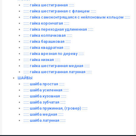
:::::: гайка шестигранная ::::::
:::::: гайка шестигранная с фланцем ::::::
:::::: гайка самоконтрящаяся с нейлоновым кольцом ::::::
:::::: гайка корончатая ::::::
:::::: гайка переходная удлиненная ::::::
:::::: гайка колпачковая ::::::
:::::: гайка барашковая ::::::
:::::: гайка квадратная ::::::
:::::: гайка врезная по дереву ::::::
:::::: гайка низкая ::::::
:::::: гайка шестигранная медная ::::::
:::::: гайка шестигранная латунная ::::::
ШАЙБЫ
:::::: шайба простая ::::::
:::::: шайба усиленная ::::::
:::::: шайба кузовная ::::::
:::::: шайба зубчатая ::::::
:::::: шайба пружинная, (гровер) ::::::
:::::: шайба медная ::::::
:::::: шайба латунная ::::::