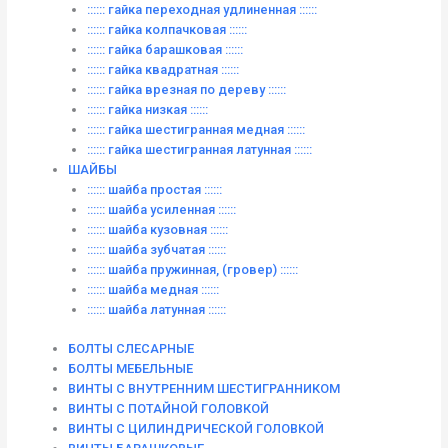
:::::: гайка переходная удлиненная ::::::
:::::: гайка колпачковая ::::::
:::::: гайка барашковая ::::::
:::::: гайка квадратная ::::::
:::::: гайка врезная по дереву ::::::
:::::: гайка низкая ::::::
:::::: гайка шестигранная медная ::::::
:::::: гайка шестигранная латунная ::::::
ШАЙБЫ
:::::: шайба простая ::::::
:::::: шайба усиленная ::::::
:::::: шайба кузовная ::::::
:::::: шайба зубчатая ::::::
:::::: шайба пружинная, (гровер) ::::::
:::::: шайба медная ::::::
:::::: шайба латунная ::::::
БОЛТЫ СЛЕСАРНЫЕ
БОЛТЫ МЕБЕЛЬНЫЕ
ВИНТЫ С ВНУТРЕННИМ ШЕСТИГРАННИКОМ
ВИНТЫ С ПОТАЙНОЙ ГОЛОВКОЙ
ВИНТЫ С ЦИЛИНДРИЧЕСКОЙ ГОЛОВКОЙ