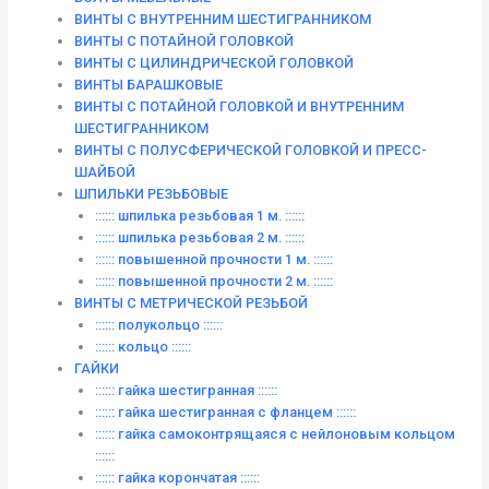
ВИНТЫ С ВНУТРЕННИМ ШЕСТИГРАННИКОМ
ВИНТЫ С ПОТАЙНОЙ ГОЛОВКОЙ
ВИНТЫ С ЦИЛИНДРИЧЕСКОЙ ГОЛОВКОЙ
ВИНТЫ БАРАШКОВЫЕ
ВИНТЫ С ПОТАЙНОЙ ГОЛОВКОЙ И ВНУТРЕННИМ
ШЕСТИГРАННИКОМ
ВИНТЫ С ПОЛУСФЕРИЧЕСКОЙ ГОЛОВКОЙ И ПРЕСС-
ШАЙБОЙ
ШПИЛЬКИ РЕЗЬБОВЫЕ
:::::: шпилька резьбовая 1 м. ::::::
:::::: шпилька резьбовая 2 м. ::::::
:::::: повышенной прочности 1 м. ::::::
:::::: повышенной прочности 2 м. ::::::
ВИНТЫ C МЕТРИЧЕСКОЙ РЕЗЬБОЙ
:::::: полукольцо ::::::
:::::: кольцо ::::::
ГАЙКИ
:::::: гайка шестигранная ::::::
:::::: гайка шестигранная с фланцем ::::::
:::::: гайка самоконтрящаяся с нейлоновым кольцом
::::::
:::::: гайка корончатая ::::::