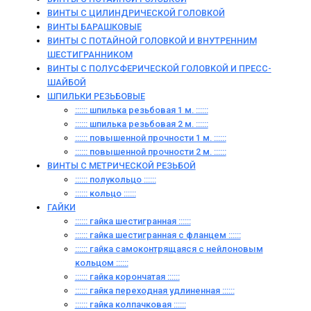
ВИНТЫ С ЦИЛИНДРИЧЕСКОЙ ГОЛОВКОЙ
ВИНТЫ БАРАШКОВЫЕ
ВИНТЫ С ПОТАЙНОЙ ГОЛОВКОЙ И ВНУТРЕННИМ
ШЕСТИГРАННИКОМ
ВИНТЫ С ПОЛУСФЕРИЧЕСКОЙ ГОЛОВКОЙ И ПРЕСС-
ШАЙБОЙ
ШПИЛЬКИ РЕЗЬБОВЫЕ
:::::: шпилька резьбовая 1 м. ::::::
:::::: шпилька резьбовая 2 м. ::::::
:::::: повышенной прочности 1 м. ::::::
:::::: повышенной прочности 2 м. ::::::
ВИНТЫ C МЕТРИЧЕСКОЙ РЕЗЬБОЙ
:::::: полукольцо ::::::
:::::: кольцо ::::::
ГАЙКИ
:::::: гайка шестигранная ::::::
:::::: гайка шестигранная с фланцем ::::::
:::::: гайка самоконтрящаяся с нейлоновым
кольцом ::::::
:::::: гайка корончатая ::::::
:::::: гайка переходная удлиненная ::::::
:::::: гайка колпачковая ::::::