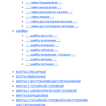
:::::: гайка барашковая ::::::
:::::: гайка квадратная ::::::
:::::: гайка врезная по дереву ::::::
:::::: гайка низкая ::::::
:::::: гайка шестигранная медная ::::::
:::::: гайка шестигранная латунная ::::::
ШАЙБЫ
:::::: шайба простая ::::::
:::::: шайба усиленная ::::::
:::::: шайба кузовная ::::::
:::::: шайба зубчатая ::::::
:::::: шайба пружинная, (гровер) ::::::
:::::: шайба медная ::::::
:::::: шайба латунная ::::::
БОЛТЫ СЛЕСАРНЫЕ
БОЛТЫ МЕБЕЛЬНЫЕ
ВИНТЫ С ВНУТРЕННИМ ШЕСТИГРАННИКОМ
ВИНТЫ С ПОТАЙНОЙ ГОЛОВКОЙ
ВИНТЫ С ЦИЛИНДРИЧЕСКОЙ ГОЛОВКОЙ
ВИНТЫ БАРАШКОВЫЕ
ВИНТЫ С ПОТАЙНОЙ ГОЛОВКОЙ И ВНУТРЕННИМ
ШЕСТИГРАННИКОМ