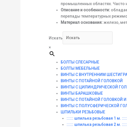
промышленных областях. Часто н
Описание и особенности:
обладае
перепады температурных режимов
Материал основания:
железо, мет
Искать
×
БОЛТЫ СЛЕСАРНЫЕ
БОЛТЫ МЕБЕЛЬНЫЕ
ВИНТЫ С ВНУТРЕННИМ ШЕСТИГР
ВИНТЫ С ПОТАЙНОЙ ГОЛОВКОЙ
ВИНТЫ С ЦИЛИНДРИЧЕСКОЙ ГО
ВИНТЫ БАРАШКОВЫЕ
ВИНТЫ С ПОТАЙНОЙ ГОЛОВКОЙ 
ВИНТЫ С ПОЛУСФЕРИЧЕСКОЙ ГО
ШПИЛЬКИ РЕЗЬБОВЫЕ
:::::: шпилька резьбовая 1 м. :::::
:::::: шпилька резьбовая 2 м. :::::