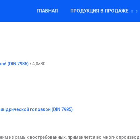
ГЛАВНАЯ
ПРОДУКЦИЯ В ПРОДАЖЕ
ой (DIN 7985)
/ 4,0×80
линдрической головкой (DIN 7985)
ним из самых востребованных, применяется во многих производ