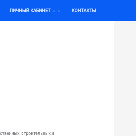
ЛИЧНЫЙ КАБИНЕТ
КОНТАКТЫ
ственных, строительных и