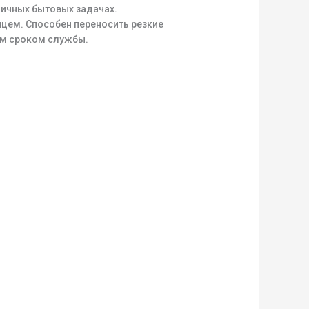
ичных бытовых задачах.
цем. Способен переносить резкие
ым сроком службы.