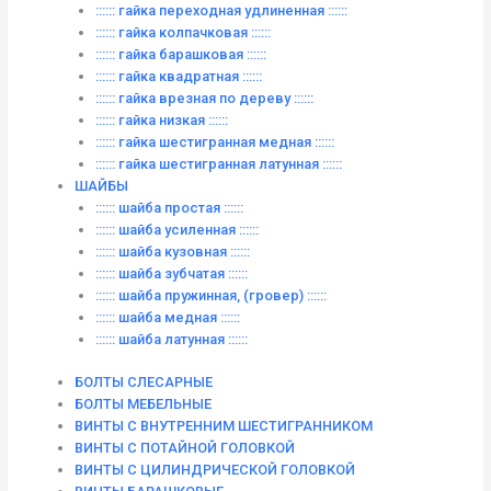
:::::: гайка переходная удлиненная ::::::
:::::: гайка колпачковая ::::::
:::::: гайка барашковая ::::::
:::::: гайка квадратная ::::::
:::::: гайка врезная по дереву ::::::
:::::: гайка низкая ::::::
:::::: гайка шестигранная медная ::::::
:::::: гайка шестигранная латунная ::::::
ШАЙБЫ
:::::: шайба простая ::::::
:::::: шайба усиленная ::::::
:::::: шайба кузовная ::::::
:::::: шайба зубчатая ::::::
:::::: шайба пружинная, (гровер) ::::::
:::::: шайба медная ::::::
:::::: шайба латунная ::::::
БОЛТЫ СЛЕСАРНЫЕ
БОЛТЫ МЕБЕЛЬНЫЕ
ВИНТЫ С ВНУТРЕННИМ ШЕСТИГРАННИКОМ
ВИНТЫ С ПОТАЙНОЙ ГОЛОВКОЙ
ВИНТЫ С ЦИЛИНДРИЧЕСКОЙ ГОЛОВКОЙ