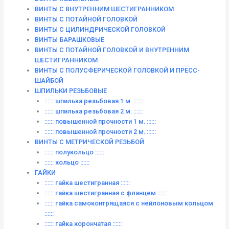
ВИНТЫ С ВНУТРЕННИМ ШЕСТИГРАННИКОМ
ВИНТЫ С ПОТАЙНОЙ ГОЛОВКОЙ
ВИНТЫ С ЦИЛИНДРИЧЕСКОЙ ГОЛОВКОЙ
ВИНТЫ БАРАШКОВЫЕ
ВИНТЫ С ПОТАЙНОЙ ГОЛОВКОЙ И ВНУТРЕННИМ
ШЕСТИГРАННИКОМ
ВИНТЫ С ПОЛУСФЕРИЧЕСКОЙ ГОЛОВКОЙ И ПРЕСС-
ШАЙБОЙ
ШПИЛЬКИ РЕЗЬБОВЫЕ
:::::: шпилька резьбовая 1 м. ::::::
:::::: шпилька резьбовая 2 м. ::::::
:::::: повышенной прочности 1 м. ::::::
:::::: повышенной прочности 2 м. ::::::
ВИНТЫ C МЕТРИЧЕСКОЙ РЕЗЬБОЙ
:::::: полукольцо ::::::
:::::: кольцо ::::::
ГАЙКИ
:::::: гайка шестигранная ::::::
:::::: гайка шестигранная с фланцем ::::::
:::::: гайка самоконтрящаяся с нейлоновым кольцом
::::::
:::::: гайка корончатая ::::::