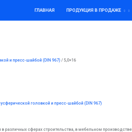
ГЛАВНАЯ
ПРОДУКЦИЯ В ПРОДАЖЕ
кой и пресс-шайбой (DIN 967)
/ 5,0×16
лусферической головкой и пресс-шайбой (DIN 967)
 в различных сферах строительства, в мебельном производстве 