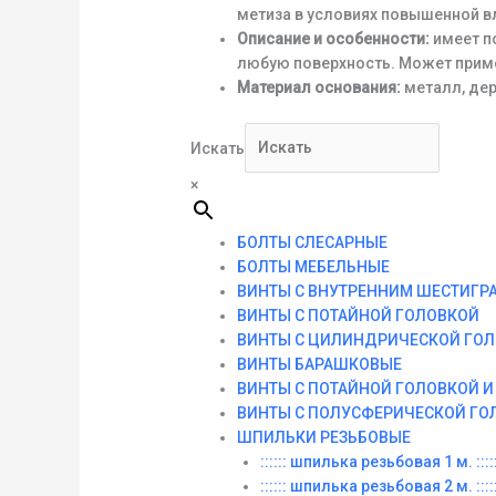
метиза в условиях повышенной в
Описание и особенности:
имеет по
любую поверхность. Может приме
Материал основания:
металл, дер
Искать
×
БОЛТЫ СЛЕСАРНЫЕ
БОЛТЫ МЕБЕЛЬНЫЕ
ВИНТЫ С ВНУТРЕННИМ ШЕСТИГР
ВИНТЫ С ПОТАЙНОЙ ГОЛОВКОЙ
ВИНТЫ С ЦИЛИНДРИЧЕСКОЙ ГО
ВИНТЫ БАРАШКОВЫЕ
ВИНТЫ С ПОТАЙНОЙ ГОЛОВКОЙ 
ВИНТЫ С ПОЛУСФЕРИЧЕСКОЙ ГО
ШПИЛЬКИ РЕЗЬБОВЫЕ
:::::: шпилька резьбовая 1 м. :::::
:::::: шпилька резьбовая 2 м. :::::