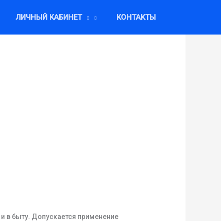
ЛИЧНЫЙ КАБИНЕТ
КОНТАКТЫ
и в быту. Допускается применение