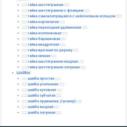
:::::: гайка шестигранная ::::::
:::::: гайка шестигранная с фланцем ::::::
:::::: гайка самоконтрящаяся с нейлоновым кольцом ::::::
:::::: гайка корончатая ::::::
:::::: гайка переходная удлиненная ::::::
:::::: гайка колпачковая ::::::
:::::: гайка барашковая ::::::
:::::: гайка квадратная ::::::
:::::: гайка врезная по дереву ::::::
:::::: гайка низкая ::::::
:::::: гайка шестигранная медная ::::::
:::::: гайка шестигранная латунная ::::::
ШАЙБЫ
:::::: шайба простая ::::::
:::::: шайба усиленная ::::::
:::::: шайба кузовная ::::::
:::::: шайба зубчатая ::::::
:::::: шайба пружинная, (гровер) ::::::
:::::: шайба медная ::::::
:::::: шайба латунная ::::::