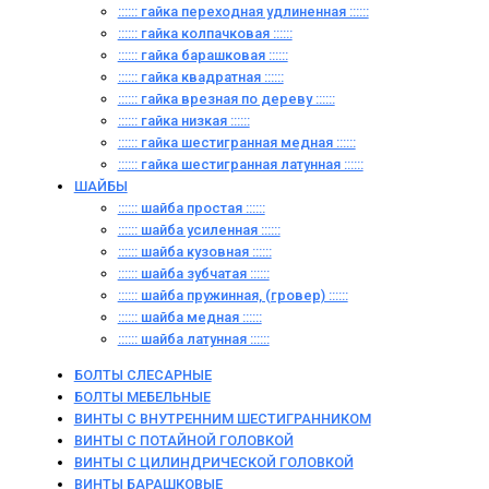
:::::: гайка переходная удлиненная ::::::
:::::: гайка колпачковая ::::::
:::::: гайка барашковая ::::::
:::::: гайка квадратная ::::::
:::::: гайка врезная по дереву ::::::
:::::: гайка низкая ::::::
:::::: гайка шестигранная медная ::::::
:::::: гайка шестигранная латунная ::::::
ШАЙБЫ
:::::: шайба простая ::::::
:::::: шайба усиленная ::::::
:::::: шайба кузовная ::::::
:::::: шайба зубчатая ::::::
:::::: шайба пружинная, (гровер) ::::::
:::::: шайба медная ::::::
:::::: шайба латунная ::::::
БОЛТЫ СЛЕСАРНЫЕ
БОЛТЫ МЕБЕЛЬНЫЕ
ВИНТЫ С ВНУТРЕННИМ ШЕСТИГРАННИКОМ
ВИНТЫ С ПОТАЙНОЙ ГОЛОВКОЙ
ВИНТЫ С ЦИЛИНДРИЧЕСКОЙ ГОЛОВКОЙ
ВИНТЫ БАРАШКОВЫЕ