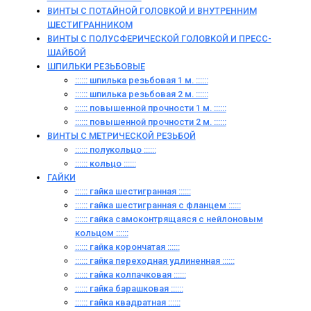
ВИНТЫ С ПОТАЙНОЙ ГОЛОВКОЙ И ВНУТРЕННИМ
ШЕСТИГРАННИКОМ
ВИНТЫ С ПОЛУСФЕРИЧЕСКОЙ ГОЛОВКОЙ И ПРЕСС-
ШАЙБОЙ
ШПИЛЬКИ РЕЗЬБОВЫЕ
:::::: шпилька резьбовая 1 м. ::::::
:::::: шпилька резьбовая 2 м. ::::::
:::::: повышенной прочности 1 м. ::::::
:::::: повышенной прочности 2 м. ::::::
ВИНТЫ C МЕТРИЧЕСКОЙ РЕЗЬБОЙ
:::::: полукольцо ::::::
:::::: кольцо ::::::
ГАЙКИ
:::::: гайка шестигранная ::::::
:::::: гайка шестигранная с фланцем ::::::
:::::: гайка самоконтрящаяся с нейлоновым
кольцом ::::::
:::::: гайка корончатая ::::::
:::::: гайка переходная удлиненная ::::::
:::::: гайка колпачковая ::::::
:::::: гайка барашковая ::::::
:::::: гайка квадратная ::::::