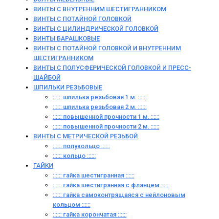
ВИНТЫ С ВНУТРЕННИМ ШЕСТИГРАННИКОМ
ВИНТЫ С ПОТАЙНОЙ ГОЛОВКОЙ
ВИНТЫ С ЦИЛИНДРИЧЕСКОЙ ГОЛОВКОЙ
ВИНТЫ БАРАШКОВЫЕ
ВИНТЫ С ПОТАЙНОЙ ГОЛОВКОЙ И ВНУТРЕННИМ
ШЕСТИГРАННИКОМ
ВИНТЫ С ПОЛУСФЕРИЧЕСКОЙ ГОЛОВКОЙ И ПРЕСС-
ШАЙБОЙ
ШПИЛЬКИ РЕЗЬБОВЫЕ
:::::: шпилька резьбовая 1 м. ::::::
:::::: шпилька резьбовая 2 м. ::::::
:::::: повышенной прочности 1 м. ::::::
:::::: повышенной прочности 2 м. ::::::
ВИНТЫ C МЕТРИЧЕСКОЙ РЕЗЬБОЙ
:::::: полукольцо ::::::
:::::: кольцо ::::::
ГАЙКИ
:::::: гайка шестигранная ::::::
:::::: гайка шестигранная с фланцем ::::::
:::::: гайка самоконтрящаяся с нейлоновым
кольцом ::::::
:::::: гайка корончатая ::::::