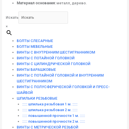
Материал основания:
металл, дерево.
Искать
×
БОЛТЫ СЛЕСАРНЫЕ
БОЛТЫ МЕБЕЛЬНЫЕ
ВИНТЫ С ВНУТРЕННИМ ШЕСТИГРАННИКОМ
ВИНТЫ С ПОТАЙНОЙ ГОЛОВКОЙ
ВИНТЫ С ЦИЛИНДРИЧЕСКОЙ ГОЛОВКОЙ
ВИНТЫ БАРАШКОВЫЕ
ВИНТЫ С ПОТАЙНОЙ ГОЛОВКОЙ И ВНУТРЕННИМ
ШЕСТИГРАННИКОМ
ВИНТЫ С ПОЛУСФЕРИЧЕСКОЙ ГОЛОВКОЙ И ПРЕСС-
ШАЙБОЙ
ШПИЛЬКИ РЕЗЬБОВЫЕ
:::::: шпилька резьбовая 1 м. ::::::
:::::: шпилька резьбовая 2 м. ::::::
:::::: повышенной прочности 1 м. ::::::
:::::: повышенной прочности 2 м. ::::::
ВИНТЫ C МЕТРИЧЕСКОЙ РЕЗЬБОЙ