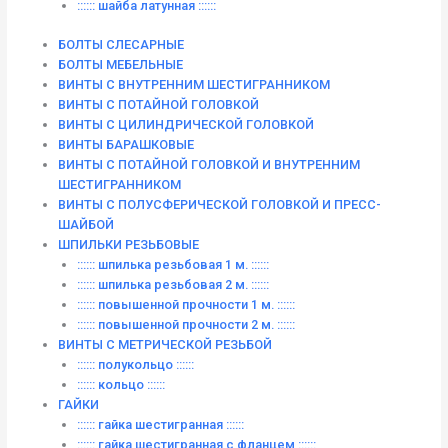
:::::: шайба латунная ::::::
БОЛТЫ СЛЕСАРНЫЕ
БОЛТЫ МЕБЕЛЬНЫЕ
ВИНТЫ С ВНУТРЕННИМ ШЕСТИГРАННИКОМ
ВИНТЫ С ПОТАЙНОЙ ГОЛОВКОЙ
ВИНТЫ С ЦИЛИНДРИЧЕСКОЙ ГОЛОВКОЙ
ВИНТЫ БАРАШКОВЫЕ
ВИНТЫ С ПОТАЙНОЙ ГОЛОВКОЙ И ВНУТРЕННИМ
ШЕСТИГРАННИКОМ
ВИНТЫ С ПОЛУСФЕРИЧЕСКОЙ ГОЛОВКОЙ И ПРЕСС-
ШАЙБОЙ
ШПИЛЬКИ РЕЗЬБОВЫЕ
:::::: шпилька резьбовая 1 м. ::::::
:::::: шпилька резьбовая 2 м. ::::::
:::::: повышенной прочности 1 м. ::::::
:::::: повышенной прочности 2 м. ::::::
ВИНТЫ C МЕТРИЧЕСКОЙ РЕЗЬБОЙ
:::::: полукольцо ::::::
:::::: кольцо ::::::
ГАЙКИ
:::::: гайка шестигранная ::::::
:::::: гайка шестигранная с фланцем ::::::