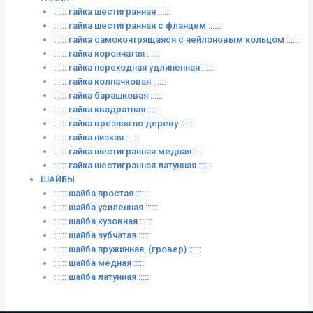
:::::: гайка шестигранная ::::::
:::::: гайка шестигранная с фланцем ::::::
:::::: гайка самоконтрящаяся с нейлоновым кольцом ::::::
:::::: гайка корончатая ::::::
:::::: гайка переходная удлиненная ::::::
:::::: гайка колпачковая ::::::
:::::: гайка барашковая ::::::
:::::: гайка квадратная ::::::
:::::: гайка врезная по дереву ::::::
:::::: гайка низкая ::::::
:::::: гайка шестигранная медная ::::::
:::::: гайка шестигранная латунная ::::::
ШАЙБЫ
:::::: шайба простая ::::::
:::::: шайба усиленная ::::::
:::::: шайба кузовная ::::::
:::::: шайба зубчатая ::::::
:::::: шайба пружинная, (гровер) ::::::
:::::: шайба медная ::::::
:::::: шайба латунная ::::::