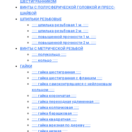
ШЕСТИГРАННИКОМ
ВИНТЫ С ПОЛУСФЕРИЧЕСКОЙ ГОЛОВКОЙ И ПРЕСС-
ШАЙБОЙ
ШПИЛЬКИ РЕЗЬБОВЫЕ
:::::: шпилька резьбовая 1 м. ::::::
:::::: шпилька резьбовая 2 м. ::::::
:::::: повышенной прочности 1 м. ::::::
:::::: повышенной прочности 2 м. ::::::
ВИНТЫ C МЕТРИЧЕСКОЙ РЕЗЬБОЙ
:::::: полукольцо ::::::
:::::: кольцо ::::::
ГАЙКИ
:::::: гайка шестигранная ::::::
:::::: гайка шестигранная с фланцем ::::::
:::::: гайка самоконтрящаяся с нейлоновым
кольцом ::::::
:::::: гайка корончатая ::::::
:::::: гайка переходная удлиненная ::::::
:::::: гайка колпачковая ::::::
:::::: гайка барашковая ::::::
:::::: гайка квадратная ::::::
:::::: гайка врезная по дереву ::::::
:::::: гайка низкая ::::::