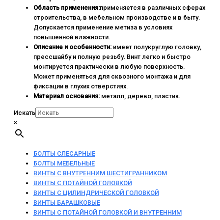
Область применения:
применяется в различных сферах
строительства, в мебельном производстве и в быту.
Допускается применение метиза в условиях
повышенной влажности.
Описание и особенности:
имеет полукруглую головку,
прессшайбу и полную резьбу. Винт легко и быстро
монтируется практически в любую поверхность.
Может применяться для сквозного монтажа и для
фиксации в глухих отверстиях.
Материал основания:
металл, дерево, пластик.
Искать
×
БОЛТЫ СЛЕСАРНЫЕ
БОЛТЫ МЕБЕЛЬНЫЕ
ВИНТЫ С ВНУТРЕННИМ ШЕСТИГРАННИКОМ
ВИНТЫ С ПОТАЙНОЙ ГОЛОВКОЙ
ВИНТЫ С ЦИЛИНДРИЧЕСКОЙ ГОЛОВКОЙ
ВИНТЫ БАРАШКОВЫЕ
ВИНТЫ С ПОТАЙНОЙ ГОЛОВКОЙ И ВНУТРЕННИМ