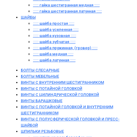
:::::: гайка шестигранная медная ::::::
:::::: гайка шестигранная латунная ::::::
ШАЙБЫ
:::::: шайба простая ::::::
:::::: шайба усиленная ::::::
:::::: шайба кузовная ::::::
:::::: шайба зубчатая ::::::
:::::: шайба пружинная, (гровер) ::::::
:::::: шайба медная ::::::
:::::: шайба латунная ::::::
БОЛТЫ СЛЕСАРНЫЕ
БОЛТЫ МЕБЕЛЬНЫЕ
ВИНТЫ С ВНУТРЕННИМ ШЕСТИГРАННИКОМ
ВИНТЫ С ПОТАЙНОЙ ГОЛОВКОЙ
ВИНТЫ С ЦИЛИНДРИЧЕСКОЙ ГОЛОВКОЙ
ВИНТЫ БАРАШКОВЫЕ
ВИНТЫ С ПОТАЙНОЙ ГОЛОВКОЙ И ВНУТРЕННИМ
ШЕСТИГРАННИКОМ
ВИНТЫ С ПОЛУСФЕРИЧЕСКОЙ ГОЛОВКОЙ И ПРЕСС-
ШАЙБОЙ
ШПИЛЬКИ РЕЗЬБОВЫЕ