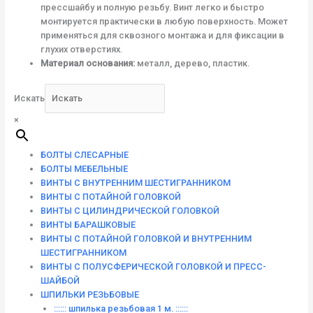
прессшайбу и полную резьбу. Винт легко и быстро
монтируется практически в любую поверхность. Может
применяться для сквозного монтажа и для фиксации в
глухих отверстиях.
Материал основания:
металл, дерево, пластик.
Искать
×
БОЛТЫ СЛЕСАРНЫЕ
БОЛТЫ МЕБЕЛЬНЫЕ
ВИНТЫ С ВНУТРЕННИМ ШЕСТИГРАННИКОМ
ВИНТЫ С ПОТАЙНОЙ ГОЛОВКОЙ
ВИНТЫ С ЦИЛИНДРИЧЕСКОЙ ГОЛОВКОЙ
ВИНТЫ БАРАШКОВЫЕ
ВИНТЫ С ПОТАЙНОЙ ГОЛОВКОЙ И ВНУТРЕННИМ
ШЕСТИГРАННИКОМ
ВИНТЫ С ПОЛУСФЕРИЧЕСКОЙ ГОЛОВКОЙ И ПРЕСС-
ШАЙБОЙ
ШПИЛЬКИ РЕЗЬБОВЫЕ
:::::: шпилька резьбовая 1 м. ::::::