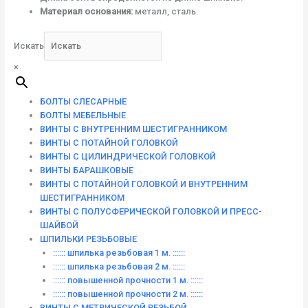
Материал основания:
металл, сталь.
Искать
×
БОЛТЫ СЛЕСАРНЫЕ
БОЛТЫ МЕБЕЛЬНЫЕ
ВИНТЫ С ВНУТРЕННИМ ШЕСТИГРАННИКОМ
ВИНТЫ С ПОТАЙНОЙ ГОЛОВКОЙ
ВИНТЫ С ЦИЛИНДРИЧЕСКОЙ ГОЛОВКОЙ
ВИНТЫ БАРАШКОВЫЕ
ВИНТЫ С ПОТАЙНОЙ ГОЛОВКОЙ И ВНУТРЕННИМ
ШЕСТИГРАННИКОМ
ВИНТЫ С ПОЛУСФЕРИЧЕСКОЙ ГОЛОВКОЙ И ПРЕСС-
ШАЙБОЙ
ШПИЛЬКИ РЕЗЬБОВЫЕ
:::::: шпилька резьбовая 1 м. ::::::
:::::: шпилька резьбовая 2 м. ::::::
:::::: повышенной прочности 1 м. ::::::
:::::: повышенной прочности 2 м. ::::::
ВИНТЫ C МЕТРИЧЕСКОЙ РЕЗЬБОЙ