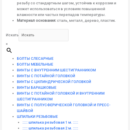
резьбу со стандартным шагом, устойчив к коррозии и
может использоваться в условиях повышенной
влажности или частых перепадов температуры.
Материал основания:
сталь, металл, дерево, пластик.
Искать
×
БОЛТЫ СЛЕСАРНЫЕ
БОЛТЫ МЕБЕЛЬНЫЕ
ВИНТЫ С ВНУТРЕННИМ ШЕСТИГРАННИКОМ
ВИНТЫ С ПОТАЙНОЙ ГОЛОВКОЙ
ВИНТЫ С ЦИЛИНДРИЧЕСКОЙ ГОЛОВКОЙ
ВИНТЫ БАРАШКОВЫЕ
ВИНТЫ С ПОТАЙНОЙ ГОЛОВКОЙ И ВНУТРЕННИМ
ШЕСТИГРАННИКОМ
ВИНТЫ С ПОЛУСФЕРИЧЕСКОЙ ГОЛОВКОЙ И ПРЕСС-
ШАЙБОЙ
ШПИЛЬКИ РЕЗЬБОВЫЕ
:::::: шпилька резьбовая 1 м. ::::::
:::::: шпилька резьбовая 2 м. ::::::