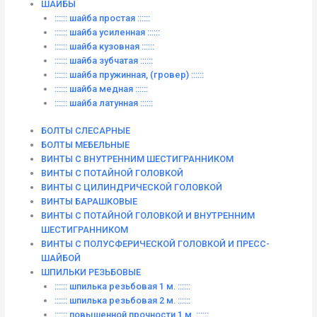
ШАЙБЫ
:::::: шайба простая ::::::
:::::: шайба усиленная ::::::
:::::: шайба кузовная ::::::
:::::: шайба зубчатая ::::::
:::::: шайба пружинная, (гровер) ::::::
:::::: шайба медная ::::::
:::::: шайба латунная ::::::
БОЛТЫ СЛЕСАРНЫЕ
БОЛТЫ МЕБЕЛЬНЫЕ
ВИНТЫ С ВНУТРЕННИМ ШЕСТИГРАННИКОМ
ВИНТЫ С ПОТАЙНОЙ ГОЛОВКОЙ
ВИНТЫ С ЦИЛИНДРИЧЕСКОЙ ГОЛОВКОЙ
ВИНТЫ БАРАШКОВЫЕ
ВИНТЫ С ПОТАЙНОЙ ГОЛОВКОЙ И ВНУТРЕННИМ
ШЕСТИГРАННИКОМ
ВИНТЫ С ПОЛУСФЕРИЧЕСКОЙ ГОЛОВКОЙ И ПРЕСС-
ШАЙБОЙ
ШПИЛЬКИ РЕЗЬБОВЫЕ
:::::: шпилька резьбовая 1 м. ::::::
:::::: шпилька резьбовая 2 м. ::::::
:::::: повышенной прочности 1 м. ::::::