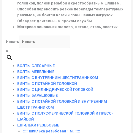
головкой, полной резьбой и крестообразным шлицем.
Способен переносить резкие перепады температурных
режимов, не боится влаги и повышенных нагрузок.
Обладает длительным сроком службы.
Материал основания:
железо, металл, сталь, пластик.
Искать
×
БОЛТЫ СЛЕСАРНЫЕ
БОЛТЫ МЕБЕЛЬНЫЕ
ВИНТЫ С ВНУТРЕННИМ ШЕСТИГРАННИКОМ
ВИНТЫ С ПОТАЙНОЙ ГОЛОВКОЙ
ВИНТЫ С ЦИЛИНДРИЧЕСКОЙ ГОЛОВКОЙ
ВИНТЫ БАРАШКОВЫЕ
ВИНТЫ С ПОТАЙНОЙ ГОЛОВКОЙ И ВНУТРЕННИМ
ШЕСТИГРАННИКОМ
ВИНТЫ С ПОЛУСФЕРИЧЕСКОЙ ГОЛОВКОЙ И ПРЕСС-
ШАЙБОЙ
ШПИЛЬКИ РЕЗЬБОВЫЕ
:::::: шпилька резьбовая 1 м. ::::::