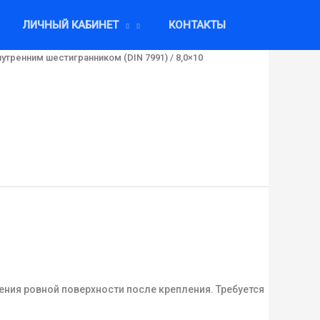
ЛИЧНЫЙ КАБИНЕТ
КОНТАКТЫ
нутренним шестигранником (DIN 7991)
/ 8,0×10
ения ровной поверхности после крепления. Требуется