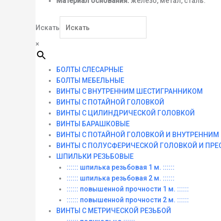
Материал основания:
железо, метал, сталь.
Искать
×
БОЛТЫ СЛЕСАРНЫЕ
БОЛТЫ МЕБЕЛЬНЫЕ
ВИНТЫ С ВНУТРЕННИМ ШЕСТИГРАННИКОМ
ВИНТЫ С ПОТАЙНОЙ ГОЛОВКОЙ
ВИНТЫ С ЦИЛИНДРИЧЕСКОЙ ГОЛОВКОЙ
ВИНТЫ БАРАШКОВЫЕ
ВИНТЫ С ПОТАЙНОЙ ГОЛОВКОЙ И ВНУТРЕННИ
ВИНТЫ С ПОЛУСФЕРИЧЕСКОЙ ГОЛОВКОЙ И ПР
ШПИЛЬКИ РЕЗЬБОВЫЕ
:::::: шпилька резьбовая 1 м. ::::::
:::::: шпилька резьбовая 2 м. ::::::
:::::: повышенной прочности 1 м. ::::::
:::::: повышенной прочности 2 м. ::::::
ВИНТЫ C МЕТРИЧЕСКОЙ РЕЗЬБОЙ