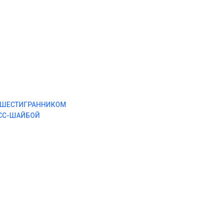
М ШЕСТИГРАННИКОМ
ЕСС-ШАЙБОЙ