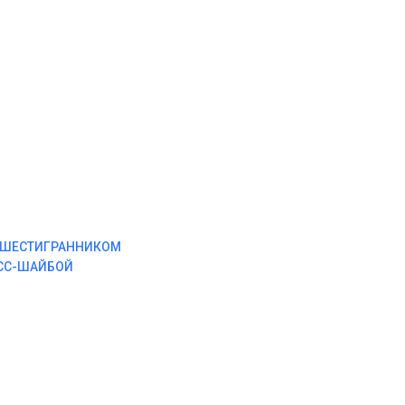
М ШЕСТИГРАННИКОМ
ЕСС-ШАЙБОЙ