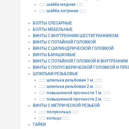
:::::: шайба медная ::::::
:::::: шайба латунная ::::::
БОЛТЫ СЛЕСАРНЫЕ
БОЛТЫ МЕБЕЛЬНЫЕ
ВИНТЫ С ВНУТРЕННИМ ШЕСТИГРАННИКОМ
ВИНТЫ С ПОТАЙНОЙ ГОЛОВКОЙ
ВИНТЫ С ЦИЛИНДРИЧЕСКОЙ ГОЛОВКОЙ
ВИНТЫ БАРАШКОВЫЕ
ВИНТЫ С ПОТАЙНОЙ ГОЛОВКОЙ И ВНУТРЕННИ
ВИНТЫ С ПОЛУСФЕРИЧЕСКОЙ ГОЛОВКОЙ И ПР
ШПИЛЬКИ РЕЗЬБОВЫЕ
:::::: шпилька резьбовая 1 м. ::::::
:::::: шпилька резьбовая 2 м. ::::::
:::::: повышенной прочности 1 м. ::::::
:::::: повышенной прочности 2 м. ::::::
ВИНТЫ C МЕТРИЧЕСКОЙ РЕЗЬБОЙ
:::::: полукольцо ::::::
:::::: кольцо ::::::
ГАЙКИ