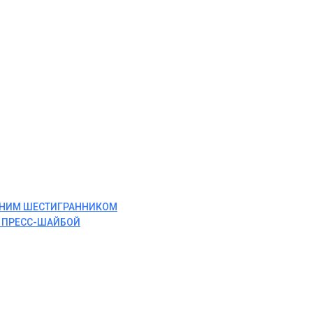
ЕННИМ ШЕСТИГРАННИКОМ
И ПРЕСС-ШАЙБОЙ