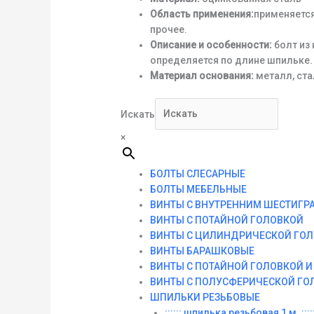
Область применения:
применяется
прочее.
Описание и особенности:
болт из
определяется по длине шпильке.
Материал основания:
металл, ста
Искать
×
БОЛТЫ СЛЕСАРНЫЕ
БОЛТЫ МЕБЕЛЬНЫЕ
ВИНТЫ С ВНУТРЕННИМ ШЕСТИГР
ВИНТЫ С ПОТАЙНОЙ ГОЛОВКОЙ
ВИНТЫ С ЦИЛИНДРИЧЕСКОЙ ГО
ВИНТЫ БАРАШКОВЫЕ
ВИНТЫ С ПОТАЙНОЙ ГОЛОВКОЙ 
ВИНТЫ С ПОЛУСФЕРИЧЕСКОЙ ГО
ШПИЛЬКИ РЕЗЬБОВЫЕ
:::::: шпилька резьбовая 1 м. :::::