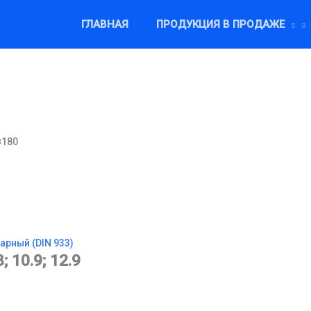
ГЛАВНАЯ
ПРОДУКЦИЯ В ПРОДАЖЕ
×180
арный (DIN 933)
8; 10.9; 12.9