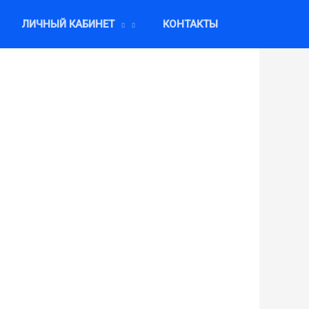
ЛИЧНЫЙ КАБИНЕТ
КОНТАКТЫ