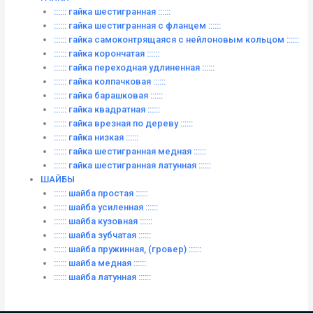
:::::: гайка шестигранная ::::::
:::::: гайка шестигранная с фланцем ::::::
:::::: гайка самоконтрящаяся с нейлоновым кольцом ::::::
:::::: гайка корончатая ::::::
:::::: гайка переходная удлиненная ::::::
:::::: гайка колпачковая ::::::
:::::: гайка барашковая ::::::
:::::: гайка квадратная ::::::
:::::: гайка врезная по дереву ::::::
:::::: гайка низкая ::::::
:::::: гайка шестигранная медная ::::::
:::::: гайка шестигранная латунная ::::::
ШАЙБЫ
:::::: шайба простая ::::::
:::::: шайба усиленная ::::::
:::::: шайба кузовная ::::::
:::::: шайба зубчатая ::::::
:::::: шайба пружинная, (гровер) ::::::
:::::: шайба медная ::::::
:::::: шайба латунная ::::::