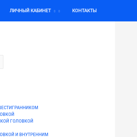
ЛИЧНЫЙ КАБИНЕТ
КОНТАКТЫ
ШЕСТИГРАННИКОМ
ЛОВКОЙ
СКОЙ ГОЛОВКОЙ
ЛОВКОЙ И ВНУТРЕННИМ