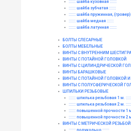
:::::: шайба кузовная ::::::
:::::: шайба зубчатая ::::::
:::::: шайба пружинная, (гровер) :
:::::: шайба медная ::::::
:::::: шайба латунная ::::::
БОЛТЫ СЛЕСАРНЫЕ
БОЛТЫ МЕБЕЛЬНЫЕ
ВИНТЫ С ВНУТРЕННИМ ШЕСТИГР
ВИНТЫ С ПОТАЙНОЙ ГОЛОВКОЙ
ВИНТЫ С ЦИЛИНДРИЧЕСКОЙ ГО
ВИНТЫ БАРАШКОВЫЕ
ВИНТЫ С ПОТАЙНОЙ ГОЛОВКОЙ 
ВИНТЫ С ПОЛУСФЕРИЧЕСКОЙ ГО
ШПИЛЬКИ РЕЗЬБОВЫЕ
:::::: шпилька резьбовая 1 м. :::::
:::::: шпилька резьбовая 2 м. :::::
:::::: повышенной прочности 1 м. 
:::::: повышенной прочности 2 м. 
ВИНТЫ C МЕТРИЧЕСКОЙ РЕЗЬБОЙ
:::::: полукольцо ::::::