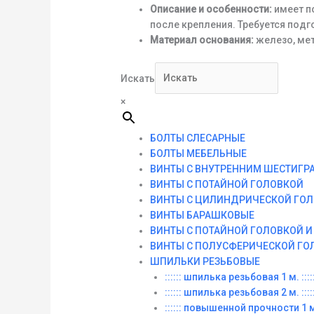
Описание и особенности:
имеет п
после крепления. Требуется подг
Материал основания:
железо, мет
Искать
×
БОЛТЫ СЛЕСАРНЫЕ
БОЛТЫ МЕБЕЛЬНЫЕ
ВИНТЫ С ВНУТРЕННИМ ШЕСТИГР
ВИНТЫ С ПОТАЙНОЙ ГОЛОВКОЙ
ВИНТЫ С ЦИЛИНДРИЧЕСКОЙ ГО
ВИНТЫ БАРАШКОВЫЕ
ВИНТЫ С ПОТАЙНОЙ ГОЛОВКОЙ 
ВИНТЫ С ПОЛУСФЕРИЧЕСКОЙ ГО
ШПИЛЬКИ РЕЗЬБОВЫЕ
:::::: шпилька резьбовая 1 м. :::::
:::::: шпилька резьбовая 2 м. :::::
:::::: повышенной прочности 1 м. 