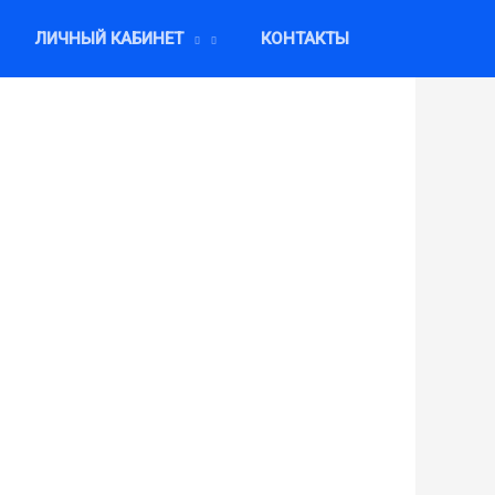
ЛИЧНЫЙ КАБИНЕТ
КОНТАКТЫ