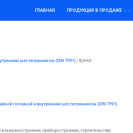
ГЛАВНАЯ
ПРОДУКЦИЯ В ПРОДАЖЕ
нутренним шестигранником (DIN 7991)
/ 8,0×60
тайной головкой и внутренним шестигранником (DIN 7991)
 в машиностроении, приборостроении, строительстве.