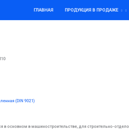
ГЛАВНАЯ
ПРОДУКЦИЯ В ПРОДАЖЕ
М10
ленная (DIN 9021)
я в основном в машиностроительстве, для строительно-отделоч