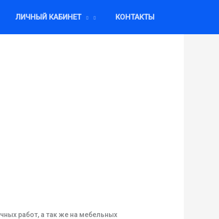
ЛИЧНЫЙ КАБИНЕТ
КОНТАКТЫ
ных работ, а так же на мебельных