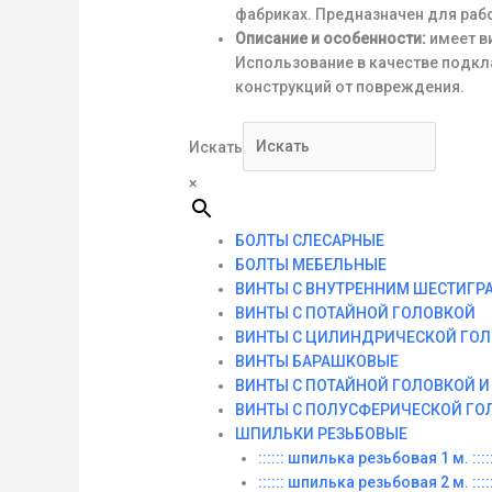
фабриках. Предназначен для раб
Описание и особенности:
имеет в
Использование в качестве подкл
конструкций от повреждения.
Искать
×
БОЛТЫ СЛЕСАРНЫЕ
БОЛТЫ МЕБЕЛЬНЫЕ
ВИНТЫ С ВНУТРЕННИМ ШЕСТИГР
ВИНТЫ С ПОТАЙНОЙ ГОЛОВКОЙ
ВИНТЫ С ЦИЛИНДРИЧЕСКОЙ ГО
ВИНТЫ БАРАШКОВЫЕ
ВИНТЫ С ПОТАЙНОЙ ГОЛОВКОЙ 
ВИНТЫ С ПОЛУСФЕРИЧЕСКОЙ ГО
ШПИЛЬКИ РЕЗЬБОВЫЕ
:::::: шпилька резьбовая 1 м. :::::
:::::: шпилька резьбовая 2 м. :::::