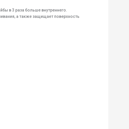
бы в 3 раза больше внутреннего.
чивания, а также защищает поверхность