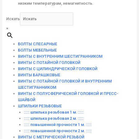
низким температурам, немагнитность.
Искать
×
БОЛТЫ СЛЕСАРНЫЕ
БОЛТЫ МЕБЕЛЬНЫЕ
ВИНТЫ С ВНУТРЕННИМ ШЕСТИГРАННИКОМ
ВИНТЫ С ПОТАЙНОЙ ГОЛОВКОЙ
ВИНТЫ С ЦИЛИНДРИЧЕСКОЙ ГОЛОВКОЙ
ВИНТЫ БАРАШКОВЫЕ
ВИНТЫ С ПОТАЙНОЙ ГОЛОВКОЙ И ВНУТРЕННИМ
ШЕСТИГРАННИКОМ
ВИНТЫ С ПОЛУСФЕРИЧЕСКОЙ ГОЛОВКОЙ И ПРЕСС-
ШАЙБОЙ
ШПИЛЬКИ РЕЗЬБОВЫЕ
:::::: шпилька резьбовая 1 м. ::::::
:::::: шпилька резьбовая 2 м. ::::::
:::::: повышенной прочности 1 м. ::::::
:::::: повышенной прочности 2 м. ::::::
ВИНТЫ C МЕТРИЧЕСКОЙ РЕЗЬБОЙ