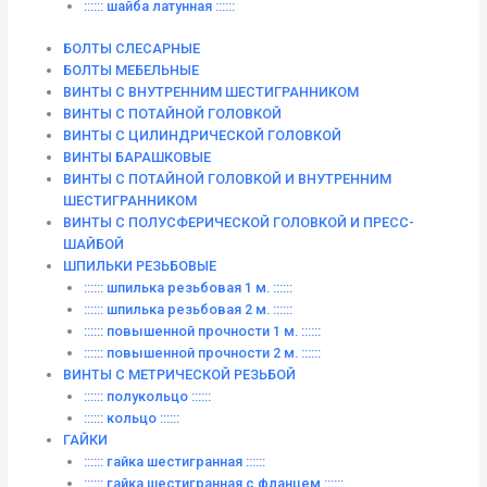
:::::: шайба латунная ::::::
БОЛТЫ СЛЕСАРНЫЕ
БОЛТЫ МЕБЕЛЬНЫЕ
ВИНТЫ С ВНУТРЕННИМ ШЕСТИГРАННИКОМ
ВИНТЫ С ПОТАЙНОЙ ГОЛОВКОЙ
ВИНТЫ С ЦИЛИНДРИЧЕСКОЙ ГОЛОВКОЙ
ВИНТЫ БАРАШКОВЫЕ
ВИНТЫ С ПОТАЙНОЙ ГОЛОВКОЙ И ВНУТРЕННИМ
ШЕСТИГРАННИКОМ
ВИНТЫ С ПОЛУСФЕРИЧЕСКОЙ ГОЛОВКОЙ И ПРЕСС-
ШАЙБОЙ
ШПИЛЬКИ РЕЗЬБОВЫЕ
:::::: шпилька резьбовая 1 м. ::::::
:::::: шпилька резьбовая 2 м. ::::::
:::::: повышенной прочности 1 м. ::::::
:::::: повышенной прочности 2 м. ::::::
ВИНТЫ C МЕТРИЧЕСКОЙ РЕЗЬБОЙ
:::::: полукольцо ::::::
:::::: кольцо ::::::
ГАЙКИ
:::::: гайка шестигранная ::::::
:::::: гайка шестигранная с фланцем ::::::