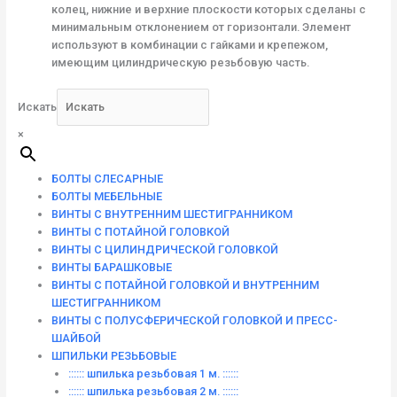
колец, нижние и верхние плоскости которых сделаны с
минимальным отклонением от горизонтали. Элемент
используют в комбинации с гайками и крепежом,
имеющим цилиндрическую резьбовую часть.
Искать
×
БОЛТЫ СЛЕСАРНЫЕ
БОЛТЫ МЕБЕЛЬНЫЕ
ВИНТЫ С ВНУТРЕННИМ ШЕСТИГРАННИКОМ
ВИНТЫ С ПОТАЙНОЙ ГОЛОВКОЙ
ВИНТЫ С ЦИЛИНДРИЧЕСКОЙ ГОЛОВКОЙ
ВИНТЫ БАРАШКОВЫЕ
ВИНТЫ С ПОТАЙНОЙ ГОЛОВКОЙ И ВНУТРЕННИМ
ШЕСТИГРАННИКОМ
ВИНТЫ С ПОЛУСФЕРИЧЕСКОЙ ГОЛОВКОЙ И ПРЕСС-
ШАЙБОЙ
ШПИЛЬКИ РЕЗЬБОВЫЕ
:::::: шпилька резьбовая 1 м. ::::::
:::::: шпилька резьбовая 2 м. ::::::