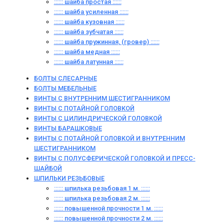
:::::: шайба простая ::::::
:::::: шайба усиленная ::::::
:::::: шайба кузовная ::::::
:::::: шайба зубчатая ::::::
:::::: шайба пружинная, (гровер) ::::::
:::::: шайба медная ::::::
:::::: шайба латунная ::::::
БОЛТЫ СЛЕСАРНЫЕ
БОЛТЫ МЕБЕЛЬНЫЕ
ВИНТЫ С ВНУТРЕННИМ ШЕСТИГРАННИКОМ
ВИНТЫ С ПОТАЙНОЙ ГОЛОВКОЙ
ВИНТЫ С ЦИЛИНДРИЧЕСКОЙ ГОЛОВКОЙ
ВИНТЫ БАРАШКОВЫЕ
ВИНТЫ С ПОТАЙНОЙ ГОЛОВКОЙ И ВНУТРЕННИМ
ШЕСТИГРАННИКОМ
ВИНТЫ С ПОЛУСФЕРИЧЕСКОЙ ГОЛОВКОЙ И ПРЕСС-
ШАЙБОЙ
ШПИЛЬКИ РЕЗЬБОВЫЕ
:::::: шпилька резьбовая 1 м. ::::::
:::::: шпилька резьбовая 2 м. ::::::
:::::: повышенной прочности 1 м. ::::::
:::::: повышенной прочности 2 м. ::::::