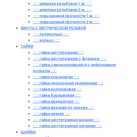
:::::: шпилька резьбовая 1 м. ::::::
:::::: шпилька резьбовая 2 м. ::::::
:::::: повышенной прочности 1 м. ::::::
:::::: повышенной прочности 2 м. ::::::
ВИНТЫ C МЕТРИЧЕСКОЙ РЕЗЬБОЙ
:::::: полукольцо ::::::
:::::: кольцо ::::::
ГАЙКИ
:::::: гайка шестигранная ::::::
:::::: гайка шестигранная с фланцем ::::::
:::::: гайка самоконтрящаяся с нейлоновым
кольцом ::::::
:::::: гайка корончатая ::::::
:::::: гайка переходная удлиненная ::::::
:::::: гайка колпачковая ::::::
:::::: гайка барашковая ::::::
:::::: гайка квадратная ::::::
:::::: гайка врезная по дереву ::::::
:::::: гайка низкая ::::::
:::::: гайка шестигранная медная ::::::
:::::: гайка шестигранная латунная ::::::
ШАЙБЫ