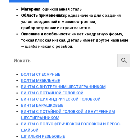
Материал:
оцинкованная сталь
Область применения:
предназначена для создания
узлов соединений в машиностроении,
приборостроении и строительстве.
Описание и особенности:
имеет квадратную форму,
тонкая плоская низкая. Деталь имеет другое название
— шайба низкая с резьбой.
БОЛТЫ СЛЕСАРНЫЕ
БОЛТЫ МЕБЕЛЬНЫЕ
ВИНТЫ С ВНУТРЕННИМ ШЕСТИГРАННИКОМ
ВИНТЫ С ПОТАЙНОЙ ГОЛОВКОЙ
ВИНТЫ С ЦИЛИНДРИЧЕСКОЙ ГОЛОВКОЙ
ВИНТЫ БАРАШКОВЫЕ
ВИНТЫ С ПОТАЙНОЙ ГОЛОВКОЙ И ВНУТРЕННИМ
ШЕСТИГРАННИКОМ
ВИНТЫ С ПОЛУСФЕРИЧЕСКОЙ ГОЛОВКОЙ И ПРЕСС-
ШАЙБОЙ
ШПИЛЬКИ РЕЗЬБОВЫЕ