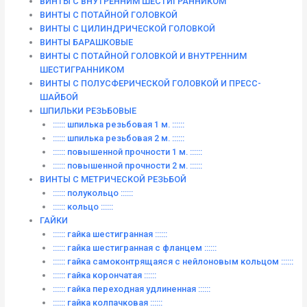
ВИНТЫ С ВНУТРЕННИМ ШЕСТИГРАННИКОМ
ВИНТЫ С ПОТАЙНОЙ ГОЛОВКОЙ
ВИНТЫ С ЦИЛИНДРИЧЕСКОЙ ГОЛОВКОЙ
ВИНТЫ БАРАШКОВЫЕ
ВИНТЫ С ПОТАЙНОЙ ГОЛОВКОЙ И ВНУТРЕННИМ
ШЕСТИГРАННИКОМ
ВИНТЫ С ПОЛУСФЕРИЧЕСКОЙ ГОЛОВКОЙ И ПРЕСС-
ШАЙБОЙ
ШПИЛЬКИ РЕЗЬБОВЫЕ
:::::: шпилька резьбовая 1 м. ::::::
:::::: шпилька резьбовая 2 м. ::::::
:::::: повышенной прочности 1 м. ::::::
:::::: повышенной прочности 2 м. ::::::
ВИНТЫ C МЕТРИЧЕСКОЙ РЕЗЬБОЙ
:::::: полукольцо ::::::
:::::: кольцо ::::::
ГАЙКИ
:::::: гайка шестигранная ::::::
:::::: гайка шестигранная с фланцем ::::::
:::::: гайка самоконтрящаяся с нейлоновым кольцом ::::::
:::::: гайка корончатая ::::::
:::::: гайка переходная удлиненная ::::::
:::::: гайка колпачковая ::::::