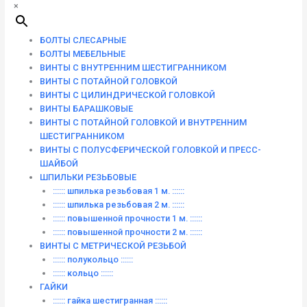
×
БОЛТЫ СЛЕСАРНЫЕ
БОЛТЫ МЕБЕЛЬНЫЕ
ВИНТЫ С ВНУТРЕННИМ ШЕСТИГРАННИКОМ
ВИНТЫ С ПОТАЙНОЙ ГОЛОВКОЙ
ВИНТЫ С ЦИЛИНДРИЧЕСКОЙ ГОЛОВКОЙ
ВИНТЫ БАРАШКОВЫЕ
ВИНТЫ С ПОТАЙНОЙ ГОЛОВКОЙ И ВНУТРЕННИМ
ШЕСТИГРАННИКОМ
ВИНТЫ С ПОЛУСФЕРИЧЕСКОЙ ГОЛОВКОЙ И ПРЕСС-
ШАЙБОЙ
ШПИЛЬКИ РЕЗЬБОВЫЕ
:::::: шпилька резьбовая 1 м. ::::::
:::::: шпилька резьбовая 2 м. ::::::
:::::: повышенной прочности 1 м. ::::::
:::::: повышенной прочности 2 м. ::::::
ВИНТЫ C МЕТРИЧЕСКОЙ РЕЗЬБОЙ
:::::: полукольцо ::::::
:::::: кольцо ::::::
ГАЙКИ
:::::: гайка шестигранная ::::::