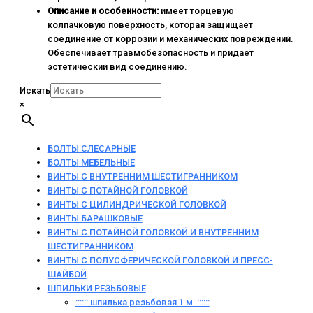
Описание и особенности:
имеет торцевую
колпачковую поверхность, которая защищает
соединение от коррозии и механических повреждений.
Обеспечивает травмобезопасность и придает
эстетический вид соединению.
Искать
×
БОЛТЫ СЛЕСАРНЫЕ
БОЛТЫ МЕБЕЛЬНЫЕ
ВИНТЫ С ВНУТРЕННИМ ШЕСТИГРАННИКОМ
ВИНТЫ С ПОТАЙНОЙ ГОЛОВКОЙ
ВИНТЫ С ЦИЛИНДРИЧЕСКОЙ ГОЛОВКОЙ
ВИНТЫ БАРАШКОВЫЕ
ВИНТЫ С ПОТАЙНОЙ ГОЛОВКОЙ И ВНУТРЕННИМ
ШЕСТИГРАННИКОМ
ВИНТЫ С ПОЛУСФЕРИЧЕСКОЙ ГОЛОВКОЙ И ПРЕСС-
ШАЙБОЙ
ШПИЛЬКИ РЕЗЬБОВЫЕ
:::::: шпилька резьбовая 1 м. ::::::