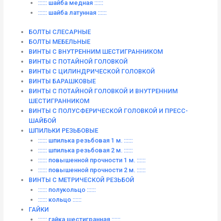
:::::: шайба медная ::::::
:::::: шайба латунная ::::::
БОЛТЫ СЛЕСАРНЫЕ
БОЛТЫ МЕБЕЛЬНЫЕ
ВИНТЫ С ВНУТРЕННИМ ШЕСТИГРАННИКОМ
ВИНТЫ С ПОТАЙНОЙ ГОЛОВКОЙ
ВИНТЫ С ЦИЛИНДРИЧЕСКОЙ ГОЛОВКОЙ
ВИНТЫ БАРАШКОВЫЕ
ВИНТЫ С ПОТАЙНОЙ ГОЛОВКОЙ И ВНУТРЕННИМ
ШЕСТИГРАННИКОМ
ВИНТЫ С ПОЛУСФЕРИЧЕСКОЙ ГОЛОВКОЙ И ПРЕСС-
ШАЙБОЙ
ШПИЛЬКИ РЕЗЬБОВЫЕ
:::::: шпилька резьбовая 1 м. ::::::
:::::: шпилька резьбовая 2 м. ::::::
:::::: повышенной прочности 1 м. ::::::
:::::: повышенной прочности 2 м. ::::::
ВИНТЫ C МЕТРИЧЕСКОЙ РЕЗЬБОЙ
:::::: полукольцо ::::::
:::::: кольцо ::::::
ГАЙКИ
:::::: гайка шестигранная ::::::