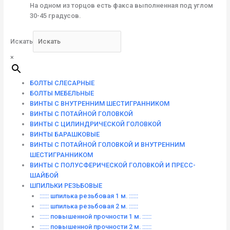
На одном из торцов есть факса выполненная под углом
30-45 градусов.
Искать
×
БОЛТЫ СЛЕСАРНЫЕ
БОЛТЫ МЕБЕЛЬНЫЕ
ВИНТЫ С ВНУТРЕННИМ ШЕСТИГРАННИКОМ
ВИНТЫ С ПОТАЙНОЙ ГОЛОВКОЙ
ВИНТЫ С ЦИЛИНДРИЧЕСКОЙ ГОЛОВКОЙ
ВИНТЫ БАРАШКОВЫЕ
ВИНТЫ С ПОТАЙНОЙ ГОЛОВКОЙ И ВНУТРЕННИМ
ШЕСТИГРАННИКОМ
ВИНТЫ С ПОЛУСФЕРИЧЕСКОЙ ГОЛОВКОЙ И ПРЕСС-
ШАЙБОЙ
ШПИЛЬКИ РЕЗЬБОВЫЕ
:::::: шпилька резьбовая 1 м. ::::::
:::::: шпилька резьбовая 2 м. ::::::
:::::: повышенной прочности 1 м. ::::::
:::::: повышенной прочности 2 м. ::::::